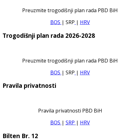
Preuzmite trogodišnji plan rada PBD BiH
BOS
| SRP
|
HRV
Trogodišnji plan rada 2026-2028
Preuzmite trogodišnji plan rada PBD BiH
BOS
| SRP
|
HRV
Pravila privatnosti
Pravila privatnosti PBD BiH
BOS
|
SRP
|
HRV
Bilten Br. 12