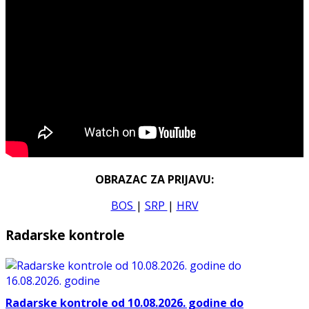
OBRAZAC ZA PRIJAVU:
BOS
|
SRP
|
HRV
Radarske kontrole
Radarske kontrole od 10.08.2026. godine do