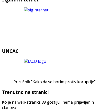
UNCAC
Priručnik "Kako da se borim protiv korupcije"
Trenutno na stranici
Ko je na web-stranici: 89 gostiju i nema prijavljenih
članova