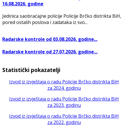
16.08.2026. godine
Jedinica saobraćajne policije Policije Brčko distrikta BiH,
pored ostalih poslova i zadataka iz svo...
Radarske kontrole od 03.08.2026. godine...
Radarske kontrole od 27.07.2026. godine...
Statistički pokazatelji
Izvod iz izvještaja o radu Policije Brčko distrikta BiH
za 2024. godinu
Izvod iz izvještaja o radu Policije Brčko distrikta BiH
za 2023. godinu
Izvod iz izvještaja o radu Policije Brčko distrikta BiH
za 2022. godinu