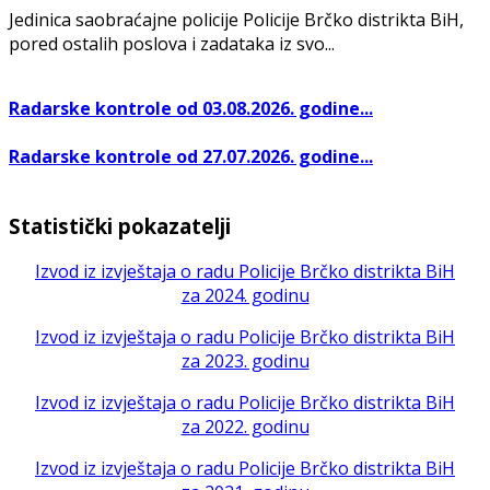
Jedinica saobraćajne policije Policije Brčko distrikta BiH,
pored ostalih poslova i zadataka iz svo...
Radarske kontrole od 03.08.2026. godine...
Radarske kontrole od 27.07.2026. godine...
Statistički pokazatelji
Izvod iz izvještaja o radu Policije Brčko distrikta BiH
za 2024. godinu
Izvod iz izvještaja o radu Policije Brčko distrikta BiH
za 2023. godinu
Izvod iz izvještaja o radu Policije Brčko distrikta BiH
za 2022. godinu
Izvod iz izvještaja o radu Policije Brčko distrikta BiH