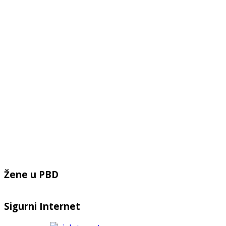
Žene u PBD
Sigurni Internet