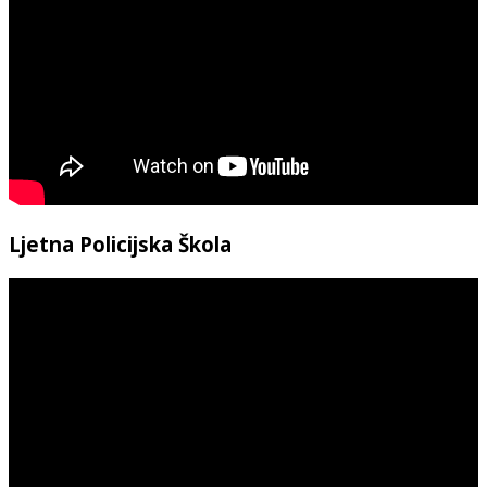
Ljetna Policijska Škola