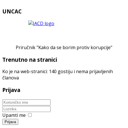
UNCAC
Priručnik "Kako da se borim protiv korupcije"
Trenutno na stranici
Ko je na web-stranici: 140 gostiju i nema prijavljenih
članova
Prijava
Upamti me
Prijava