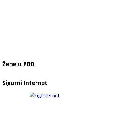
Žene u PBD
Sigurni Internet