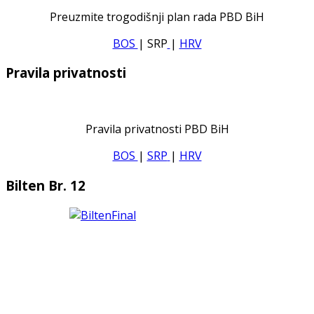
Preuzmite trogodišnji plan rada PBD BiH
BOS
| SRP
|
HRV
Pravila privatnosti
Pravila privatnosti PBD BiH
BOS
|
SRP
|
HRV
Bilten Br. 12