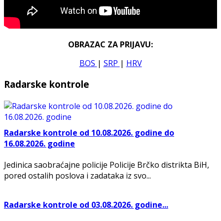
OBRAZAC ZA PRIJAVU:
BOS
|
SRP
|
HRV
Radarske kontrole
Radarske kontrole od 10.08.2026. godine do
16.08.2026. godine
Jedinica saobraćajne policije Policije Brčko distrikta BiH,
pored ostalih poslova i zadataka iz svo...
Radarske kontrole od 03.08.2026. godine...