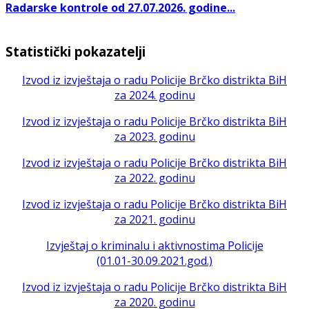
Radarske kontrole od 27.07.2026. godine...
Statistički pokazatelji
Izvod iz izvještaja o radu Policije Brčko distrikta BiH
za 2024. godinu
Izvod iz izvještaja o radu Policije Brčko distrikta BiH
za 2023. godinu
Izvod iz izvještaja o radu Policije Brčko distrikta BiH
za 2022. godinu
Izvod iz izvještaja o radu Policije Brčko distrikta BiH
za 2021. godinu
Izvještaj o kriminalu i aktivnostima Policije
(01.01-30.09.2021.god.)
Izvod iz izvještaja o radu Policije Brčko distrikta BiH
za 2020. godinu