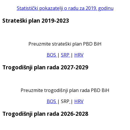
Statistički pokazatelji o radu za 2019. godinu
Strateški plan 2019-2023
Preuzmite strateški plan PBD BiH
BOS
|
SRP
|
HRV
Trogodišnji plan rada 2027-2029
Preuzmite trogodišnji plan rada PBD BiH
BOS
| SRP
|
HRV
Trogodišnji plan rada 2026-2028