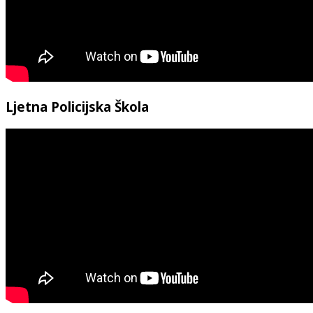
Ljetna Policijska Škola