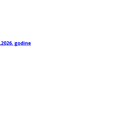
.2026. godine