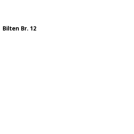
Bilten Br. 12