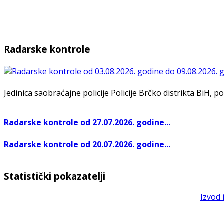
Radarske kontrole
Jedinica saobraćajne policije Policije Brčko distrikta BiH, po
Radarske kontrole od 27.07.2026. godine...
Radarske kontrole od 20.07.2026. godine...
Statistički pokazatelji
Izvod 