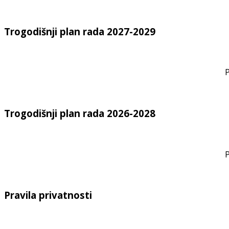
Trogodišnji plan rada 2027-2029
P
Trogodišnji plan rada 2026-2028
P
Pravila privatnosti