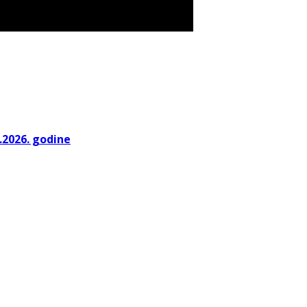
.2026. godine