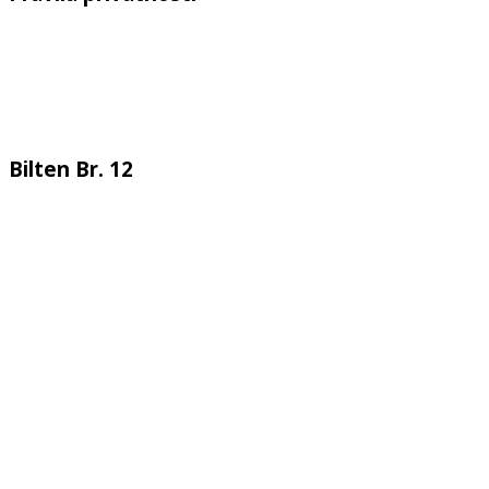
Bilten Br. 12