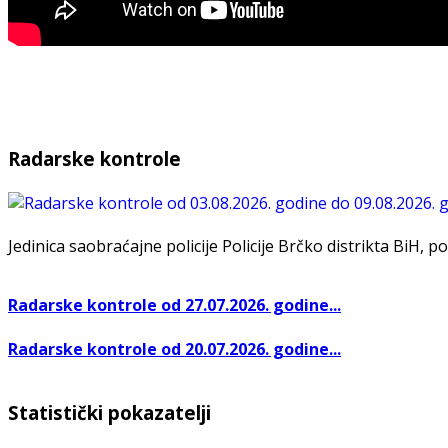
Radarske kontrole
Jedinica saobraćajne policije Policije Brčko distrikta BiH, po
Radarske kontrole od 27.07.2026. godine...
Radarske kontrole od 20.07.2026. godine...
Statistički pokazatelji