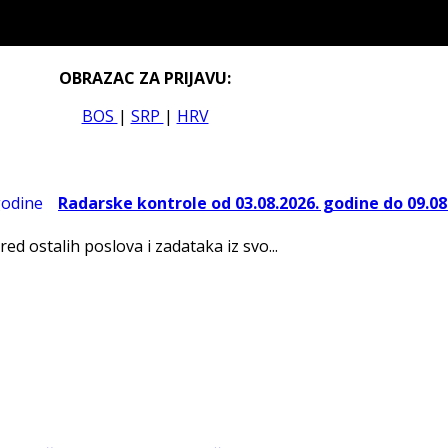
OBRAZAC ZA PRIJAVU:
BOS
|
SRP
|
HRV
Radarske kontrole od 03.08.2026. godine do 09.08
red ostalih poslova i zadataka iz svo...