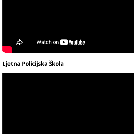
Ljetna Policijska Škola