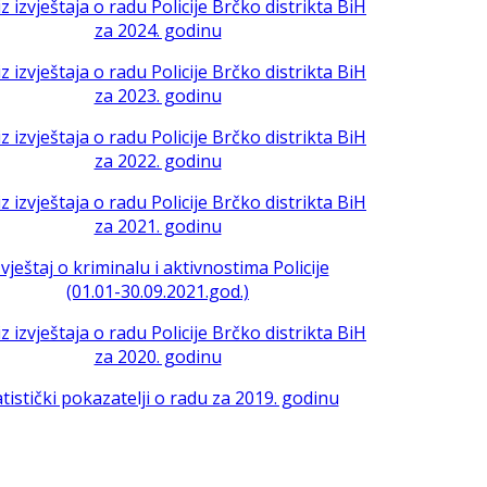
iz izvještaja o radu Policije Brčko distrikta BiH
za 2024. godinu
iz izvještaja o radu Policije Brčko distrikta BiH
za 2023. godinu
iz izvještaja o radu Policije Brčko distrikta BiH
za 2022. godinu
iz izvještaja o radu Policije Brčko distrikta BiH
za 2021. godinu
zvještaj o kriminalu i aktivnostima Policije
(01.01-30.09.2021.god.)
iz izvještaja o radu Policije Brčko distrikta BiH
za 2020. godinu
atistički pokazatelji o radu za 2019. godinu