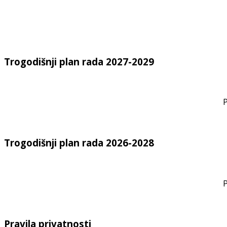
Trogodišnji plan rada 2027-2029
P
Trogodišnji plan rada 2026-2028
P
Pravila privatnosti