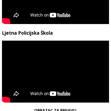
Ljetna Policijska Škola
OBRAZAC ZA PRIJAVU: