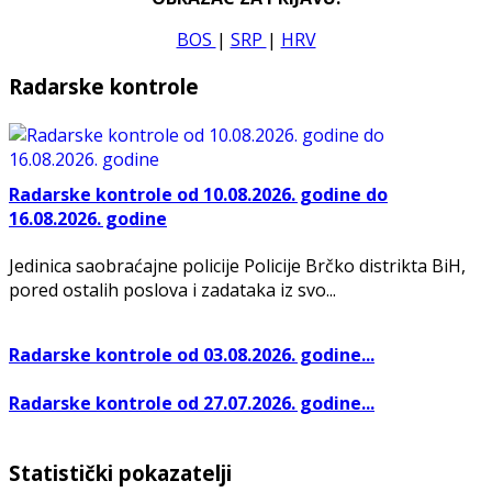
BOS
|
SRP
|
HRV
Radarske kontrole
Radarske kontrole od 10.08.2026. godine do
16.08.2026. godine
Jedinica saobraćajne policije Policije Brčko distrikta BiH,
pored ostalih poslova i zadataka iz svo...
Radarske kontrole od 03.08.2026. godine...
Radarske kontrole od 27.07.2026. godine...
Statistički pokazatelji