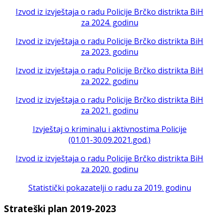
Izvod iz izvještaja o radu Policije Brčko distrikta BiH
za 2024. godinu
Izvod iz izvještaja o radu Policije Brčko distrikta BiH
za 2023. godinu
Izvod iz izvještaja o radu Policije Brčko distrikta BiH
za 2022. godinu
Izvod iz izvještaja o radu Policije Brčko distrikta BiH
za 2021. godinu
Izvještaj o kriminalu i aktivnostima Policije
(01.01-30.09.2021.god.)
Izvod iz izvještaja o radu Policije Brčko distrikta BiH
za 2020. godinu
Statistički pokazatelji o radu za 2019. godinu
Strateški plan 2019-2023