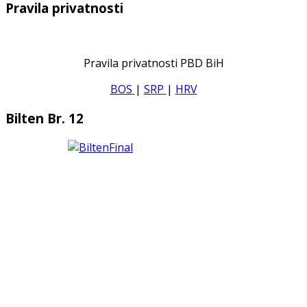
Pravila privatnosti
Pravila privatnosti PBD BiH
BOS
|
SRP
|
HRV
Bilten Br. 12