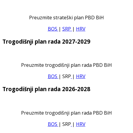
Preuzmite strateški plan PBD BiH
BOS
|
SRP
|
HRV
Trogodišnji plan rada 2027-2029
Preuzmite trogodišnji plan rada PBD BiH
BOS
| SRP
|
HRV
Trogodišnji plan rada 2026-2028
Preuzmite trogodišnji plan rada PBD BiH
BOS
| SRP
|
HRV