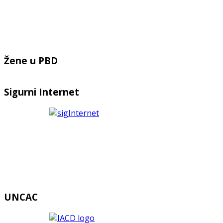
Žene u PBD
Sigurni Internet
UNCAC