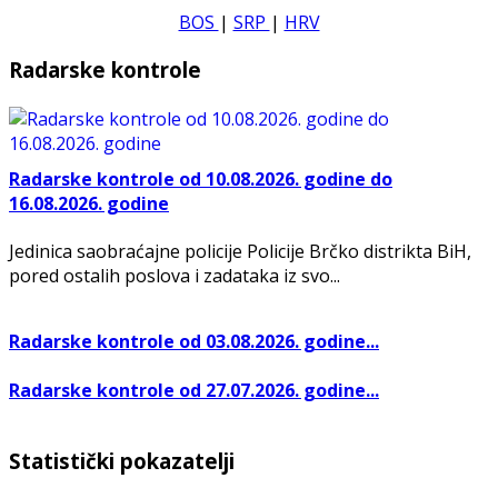
BOS
|
SRP
|
HRV
Radarske kontrole
Radarske kontrole od 10.08.2026. godine do
16.08.2026. godine
Jedinica saobraćajne policije Policije Brčko distrikta BiH,
pored ostalih poslova i zadataka iz svo...
Radarske kontrole od 03.08.2026. godine...
Radarske kontrole od 27.07.2026. godine...
Statistički pokazatelji