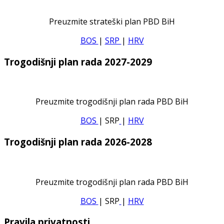
Preuzmite strateški plan PBD BiH
BOS
|
SRP
|
HRV
Trogodišnji plan rada 2027-2029
Preuzmite trogodišnji plan rada PBD BiH
BOS
| SRP
|
HRV
Trogodišnji plan rada 2026-2028
Preuzmite trogodišnji plan rada PBD BiH
BOS
| SRP
|
HRV
Pravila privatnosti