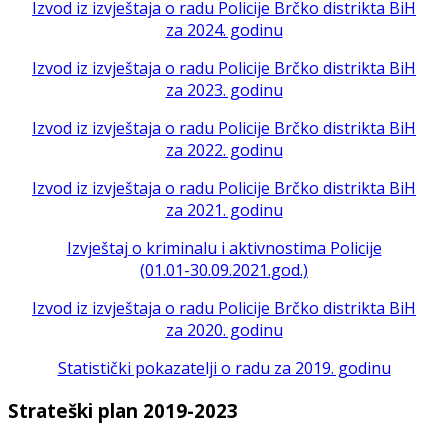
Izvod iz izvještaja o radu Policije Brčko distrikta BiH
za 2024. godinu
Izvod iz izvještaja o radu Policije Brčko distrikta BiH
za 2023. godinu
Izvod iz izvještaja o radu Policije Brčko distrikta BiH
za 2022. godinu
Izvod iz izvještaja o radu Policije Brčko distrikta BiH
za 2021. godinu
Izvještaj o kriminalu i aktivnostima Policije
(01.01-30.09.2021.god.)
Izvod iz izvještaja o radu Policije Brčko distrikta BiH
za 2020. godinu
Statistički pokazatelji o radu za 2019. godinu
Strateški plan 2019-2023