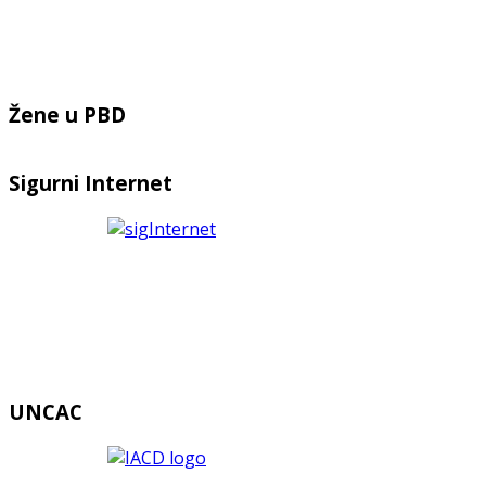
Žene u PBD
Sigurni Internet
UNCAC