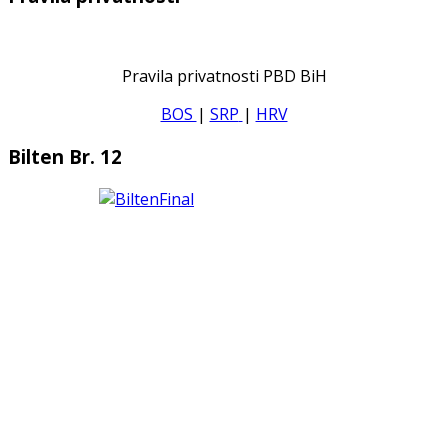
Pravila privatnosti PBD BiH
BOS
|
SRP
|
HRV
Bilten Br. 12