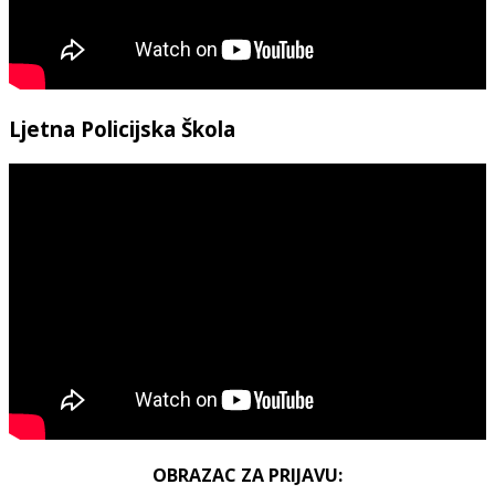
Ljetna Policijska Škola
OBRAZAC ZA PRIJAVU: