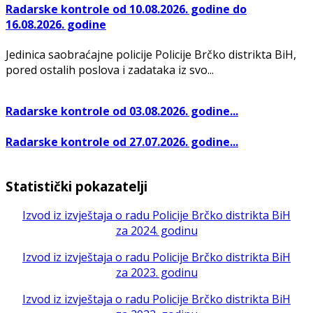
Radarske kontrole od 10.08.2026. godine do
16.08.2026. godine
Jedinica saobraćajne policije Policije Brčko distrikta BiH,
pored ostalih poslova i zadataka iz svo...
Radarske kontrole od 03.08.2026. godine...
Radarske kontrole od 27.07.2026. godine...
Statistički pokazatelji
Izvod iz izvještaja o radu Policije Brčko distrikta BiH
za 2024. godinu
Izvod iz izvještaja o radu Policije Brčko distrikta BiH
za 2023. godinu
Izvod iz izvještaja o radu Policije Brčko distrikta BiH