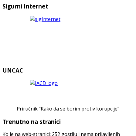
Sigurni Internet
UNCAC
Priručnik "Kako da se borim protiv korupcije"
Trenutno na stranici
Ko je na web-stranici: 252 gostiju i nema prijavljenih