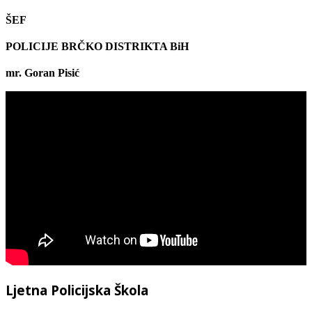
ŠEF
POLICIJE BRČKO DISTRIKTA BiH
mr. Goran Pisić
Ljetna Policijska Škola