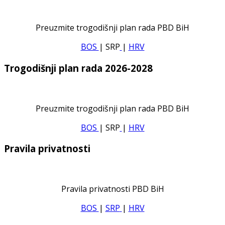
Preuzmite trogodišnji plan rada PBD BiH
BOS
| SRP
|
HRV
Trogodišnji plan rada 2026-2028
Preuzmite trogodišnji plan rada PBD BiH
BOS
| SRP
|
HRV
Pravila privatnosti
Pravila privatnosti PBD BiH
BOS
|
SRP
|
HRV