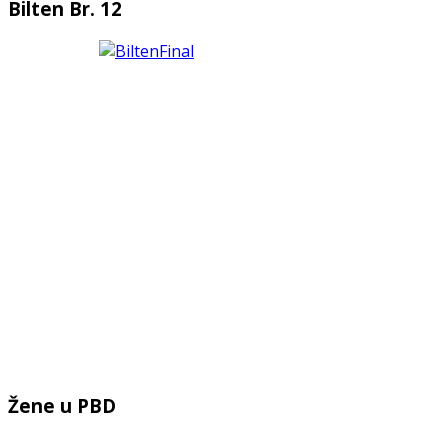
Bilten Br. 12
Žene u PBD