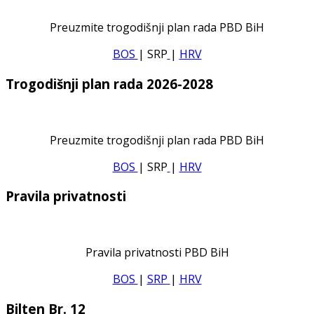
Preuzmite trogodišnji plan rada PBD BiH
BOS
| SRP
|
HRV
Trogodišnji plan rada 2026-2028
Preuzmite trogodišnji plan rada PBD BiH
BOS
| SRP
|
HRV
Pravila privatnosti
Pravila privatnosti PBD BiH
BOS
|
SRP
|
HRV
Bilten Br. 12