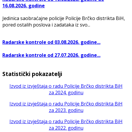
16.08.2026. godine
Jedinica saobraćajne policije Policije Brčko distrikta BiH,
pored ostalih poslova i zadataka iz svo...
Radarske kontrole od 03.08.2026. godine...
Radarske kontrole od 27.07.2026. godine...
Statistički pokazatelji
Izvod iz izvještaja o radu Policije Brčko distrikta BiH
za 2024. godinu
Izvod iz izvještaja o radu Policije Brčko distrikta BiH
za 2023. godinu
Izvod iz izvještaja o radu Policije Brčko distrikta BiH
za 2022. godinu