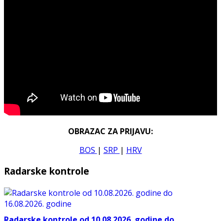
OBRAZAC ZA PRIJAVU:
BOS
|
SRP
|
HRV
Radarske kontrole
Radarske kontrole od 10.08.2026. godine do