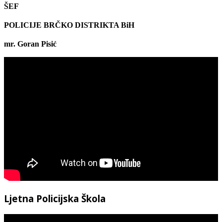
ŠEF
POLICIJE BRČKO DISTRIKTA BiH
mr. Goran Pisić
Ljetna Policijska Škola