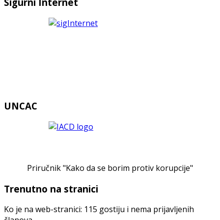
Sigurni Internet
UNCAC
Priručnik "Kako da se borim protiv korupcije"
Trenutno na stranici
Ko je na web-stranici: 115 gostiju i nema prijavljenih