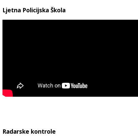
Ljetna Policijska Škola
Radarske kontrole