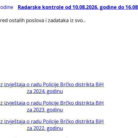
Radarske kontrole od 10.08.2026. godine do 16.08
red ostalih poslova i zadataka iz svo...
iz izvještaja o radu Policije Brčko distrikta BiH
za 2024. godinu
iz izvještaja o radu Policije Brčko distrikta BiH
za 2023. godinu
iz izvještaja o radu Policije Brčko distrikta BiH
za 2022. godinu