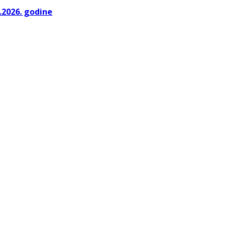
.2026. godine