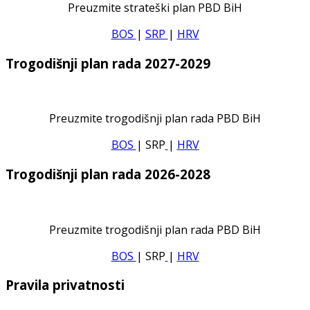
Preuzmite strateški plan PBD BiH
BOS
|
SRP
|
HRV
Trogodišnji plan rada 2027-2029
Preuzmite trogodišnji plan rada PBD BiH
BOS
| SRP
|
HRV
Trogodišnji plan rada 2026-2028
Preuzmite trogodišnji plan rada PBD BiH
BOS
| SRP
|
HRV
Pravila privatnosti