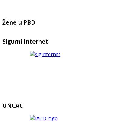
Žene u PBD
Sigurni Internet
UNCAC