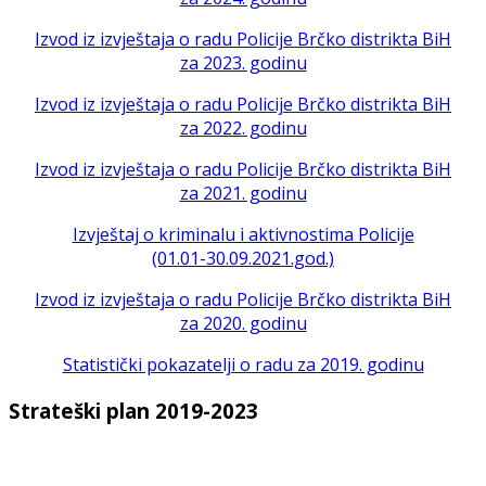
Izvod iz izvještaja o radu Policije Brčko distrikta BiH
za 2023. godinu
Izvod iz izvještaja o radu Policije Brčko distrikta BiH
za 2022. godinu
Izvod iz izvještaja o radu Policije Brčko distrikta BiH
za 2021. godinu
Izvještaj o kriminalu i aktivnostima Policije
(01.01-30.09.2021.god.)
Izvod iz izvještaja o radu Policije Brčko distrikta BiH
za 2020. godinu
Statistički pokazatelji o radu za 2019. godinu
Strateški plan 2019-2023