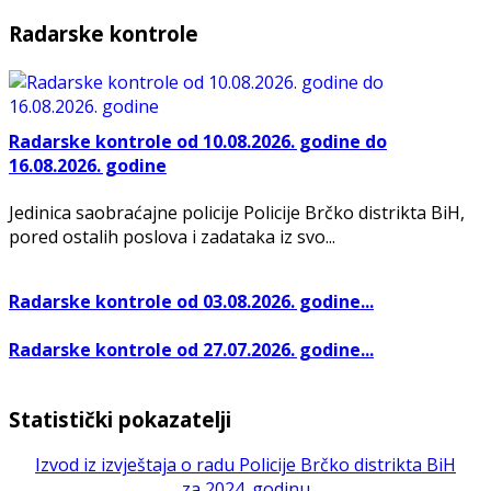
Radarske kontrole
Radarske kontrole od 10.08.2026. godine do
16.08.2026. godine
Jedinica saobraćajne policije Policije Brčko distrikta BiH,
pored ostalih poslova i zadataka iz svo...
Radarske kontrole od 03.08.2026. godine...
Radarske kontrole od 27.07.2026. godine...
Statistički pokazatelji
Izvod iz izvještaja o radu Policije Brčko distrikta BiH
za 2024. godinu