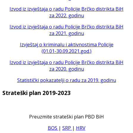
Izvod iz izvještaja o radu Policije Brčko distrikta BiH
za 2022. godinu
Izvod iz izvještaja o radu Policije Brčko distrikta BiH
za 2021. godinu
Izvještaj o kriminalu i aktivnostima Policije
(01.01-30.09.2021.god.)
Izvod iz izvještaja o radu Policije Brčko distrikta BiH
za 2020. godinu
Statistički pokazatelji o radu za 2019. godinu
Strateški plan 2019-2023
Preuzmite strateški plan PBD BiH
BOS
|
SRP
|
HRV