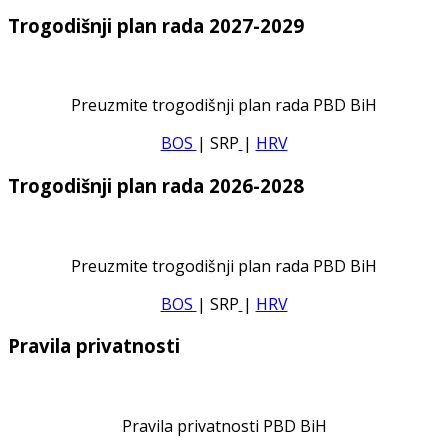
Trogodišnji plan rada 2027-2029
Preuzmite trogodišnji plan rada PBD BiH
BOS
| SRP
|
HRV
Trogodišnji plan rada 2026-2028
Preuzmite trogodišnji plan rada PBD BiH
BOS
| SRP
|
HRV
Pravila privatnosti
Pravila privatnosti PBD BiH