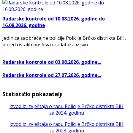
Radarske kontrole od 10.08.2026. godine do
16.08.2026. godine
Jedinica saobraćajne policije Policije Brčko distrikta BiH,
pored ostalih poslova i zadataka iz svo...
Radarske kontrole od 03.08.2026. godine...
Radarske kontrole od 27.07.2026. godine...
Statistički pokazatelji
Izvod iz izvještaja o radu Policije Brčko distrikta BiH
za 2024. godinu
Izvod iz izvještaja o radu Policije Brčko distrikta BiH
za 2023. godinu