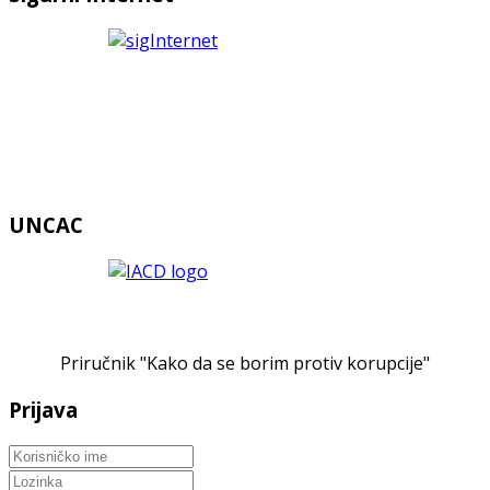
UNCAC
Priručnik "Kako da se borim protiv korupcije"
Prijava