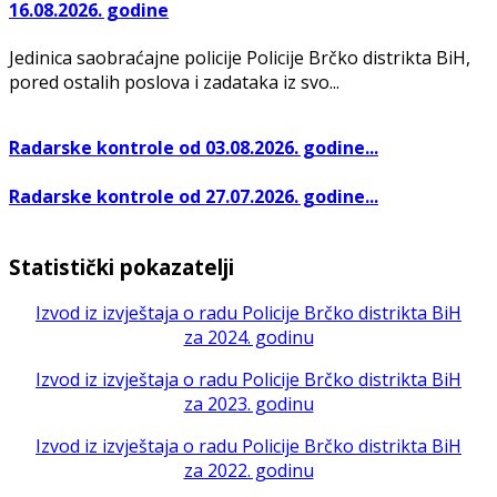
16.08.2026. godine
Jedinica saobraćajne policije Policije Brčko distrikta BiH,
pored ostalih poslova i zadataka iz svo...
Radarske kontrole od 03.08.2026. godine...
Radarske kontrole od 27.07.2026. godine...
Statistički pokazatelji
Izvod iz izvještaja o radu Policije Brčko distrikta BiH
za 2024. godinu
Izvod iz izvještaja o radu Policije Brčko distrikta BiH
za 2023. godinu
Izvod iz izvještaja o radu Policije Brčko distrikta BiH
za 2022. godinu