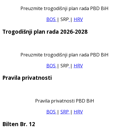
Preuzmite trogodišnji plan rada PBD BiH
BOS
| SRP
|
HRV
Trogodišnji plan rada 2026-2028
Preuzmite trogodišnji plan rada PBD BiH
BOS
| SRP
|
HRV
Pravila privatnosti
Pravila privatnosti PBD BiH
BOS
|
SRP
|
HRV
Bilten Br. 12