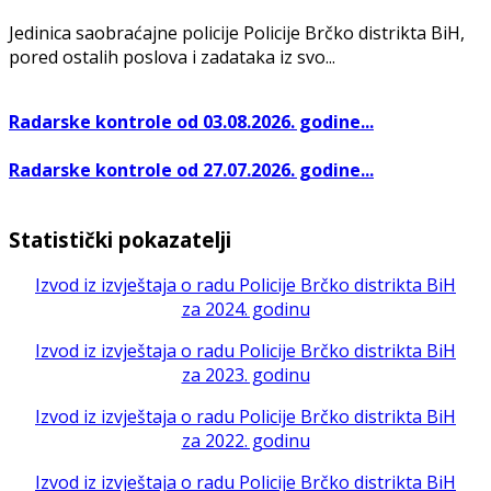
Jedinica saobraćajne policije Policije Brčko distrikta BiH,
pored ostalih poslova i zadataka iz svo...
Radarske kontrole od 03.08.2026. godine...
Radarske kontrole od 27.07.2026. godine...
Statistički pokazatelji
Izvod iz izvještaja o radu Policije Brčko distrikta BiH
za 2024. godinu
Izvod iz izvještaja o radu Policije Brčko distrikta BiH
za 2023. godinu
Izvod iz izvještaja o radu Policije Brčko distrikta BiH
za 2022. godinu
Izvod iz izvještaja o radu Policije Brčko distrikta BiH