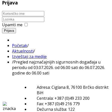
Prijava
Upamti me
Prijava
Početak
/
Aktuelnosti
/
Izvještaji za medije
/
Pregled najznačajnijih sigurnosnih događaja u
periodu od 03.07.2026. od 06.00 sati do 06.07.2026.
godine do 06.00 sati
Adresa: Ciglana 8, 76100 Brčko distrikt
BiH
Centrala: +387 (0)49 233 200
Fax: +387 (0)49 216 779
Dežurna služba: 122