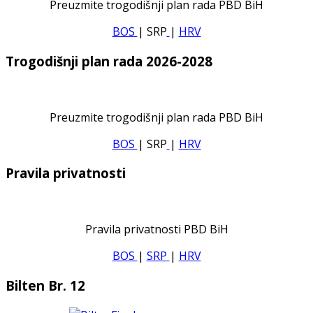
Preuzmite trogodišnji plan rada PBD BiH
BOS
| SRP
|
HRV
Trogodišnji plan rada 2026-2028
Preuzmite trogodišnji plan rada PBD BiH
BOS
| SRP
|
HRV
Pravila privatnosti
Pravila privatnosti PBD BiH
BOS
|
SRP
|
HRV
Bilten Br. 12