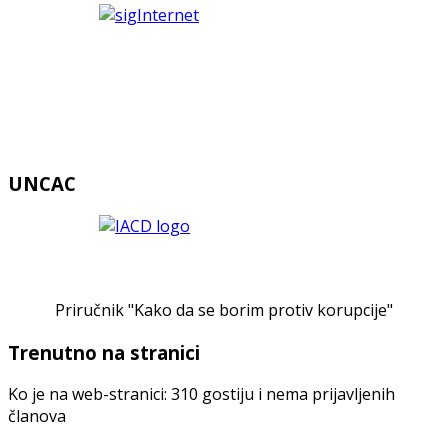
UNCAC
Priručnik "Kako da se borim protiv korupcije"
Trenutno na stranici
Ko je na web-stranici: 310 gostiju i nema prijavljenih
članova