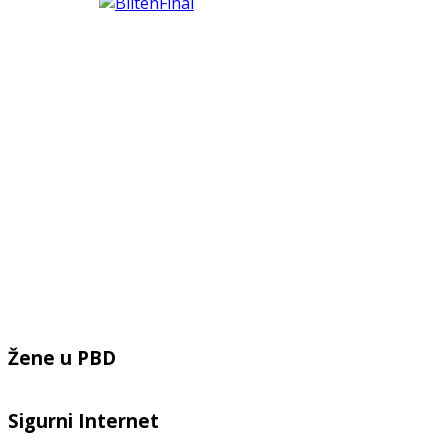
Žene u PBD
Sigurni Internet