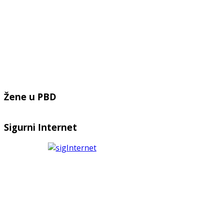
Žene u PBD
Sigurni Internet