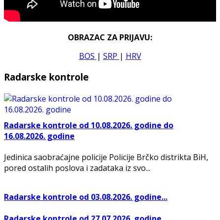
OBRAZAC ZA PRIJAVU:
BOS
|
SRP
|
HRV
Radarske kontrole
Radarske kontrole od 10.08.2026. godine do
16.08.2026. godine
Jedinica saobraćajne policije Policije Brčko distrikta BiH,
pored ostalih poslova i zadataka iz svo...
Radarske kontrole od 03.08.2026. godine...
Radarske kontrole od 27.07.2026. godine...