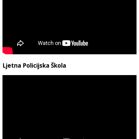
Ljetna Policijska Škola