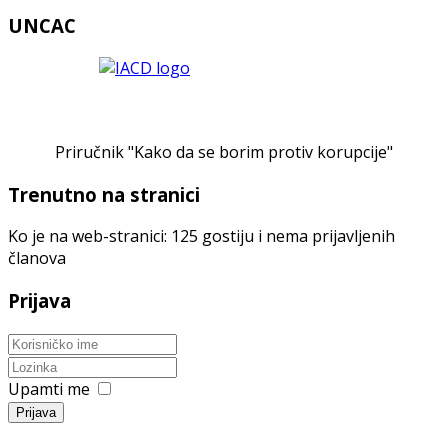
UNCAC
Priručnik "Kako da se borim protiv korupcije"
Trenutno na stranici
Ko je na web-stranici: 125 gostiju i nema prijavljenih
članova
Prijava
Upamti me
Prijava