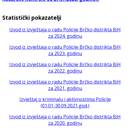
Statistički pokazatelji
Izvod iz izvještaja o radu Policije Brčko distrikta BiH
za 2024. godinu
Izvod iz izvještaja o radu Policije Brčko distrikta BiH
za 2023. godinu
Izvod iz izvještaja o radu Policije Brčko distrikta BiH
za 2022. godinu
Izvod iz izvještaja o radu Policije Brčko distrikta BiH
za 2021. godinu
Izvještaj o kriminalu i aktivnostima Policije
(01.01-30.09.2021.god.)
Izvod iz izvještaja o radu Policije Brčko distrikta BiH
za 2020. godinu