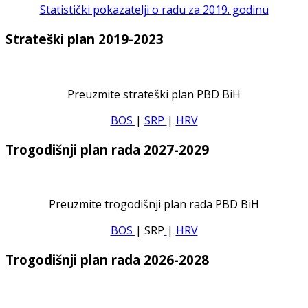
Statistički pokazatelji o radu za 2019. godinu
Strateški plan 2019-2023
Preuzmite strateški plan PBD BiH
BOS
|
SRP
|
HRV
Trogodišnji plan rada 2027-2029
Preuzmite trogodišnji plan rada PBD BiH
BOS
| SRP
|
HRV
Trogodišnji plan rada 2026-2028