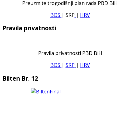
Preuzmite trogodišnji plan rada PBD BiH
BOS
| SRP
|
HRV
Pravila privatnosti
Pravila privatnosti PBD BiH
BOS
|
SRP
|
HRV
Bilten Br. 12