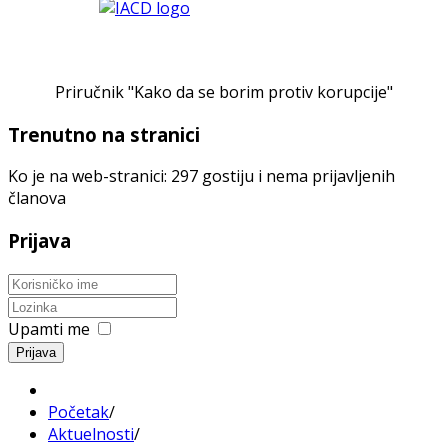
Priručnik "Kako da se borim protiv korupcije"
Trenutno na stranici
Ko je na web-stranici: 297 gostiju i nema prijavljenih
članova
Prijava
Upamti me
Prijava
Početak
/
Aktuelnosti
/