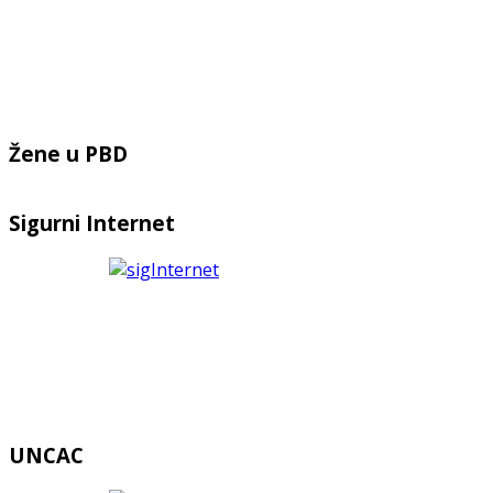
Žene u PBD
Sigurni Internet
UNCAC