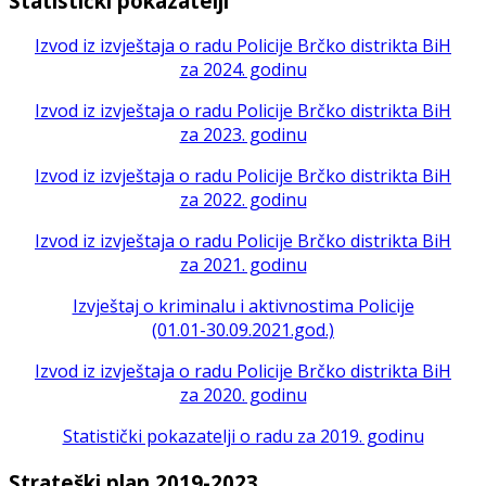
Statistički pokazatelji
Izvod iz izvještaja o radu Policije Brčko distrikta BiH
za 2024. godinu
Izvod iz izvještaja o radu Policije Brčko distrikta BiH
za 2023. godinu
Izvod iz izvještaja o radu Policije Brčko distrikta BiH
za 2022. godinu
Izvod iz izvještaja o radu Policije Brčko distrikta BiH
za 2021. godinu
Izvještaj o kriminalu i aktivnostima Policije
(01.01-30.09.2021.god.)
Izvod iz izvještaja o radu Policije Brčko distrikta BiH
za 2020. godinu
Statistički pokazatelji o radu za 2019. godinu
Strateški plan 2019-2023