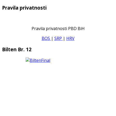
Pravila privatnosti
Pravila privatnosti PBD BiH
BOS
|
SRP
|
HRV
Bilten Br. 12