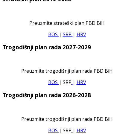
Preuzmite strateški plan PBD BiH
BOS
|
SRP
|
HRV
Trogodišnji plan rada 2027-2029
Preuzmite trogodišnji plan rada PBD BiH
BOS
| SRP
|
HRV
Trogodišnji plan rada 2026-2028
Preuzmite trogodišnji plan rada PBD BiH
BOS
| SRP
|
HRV