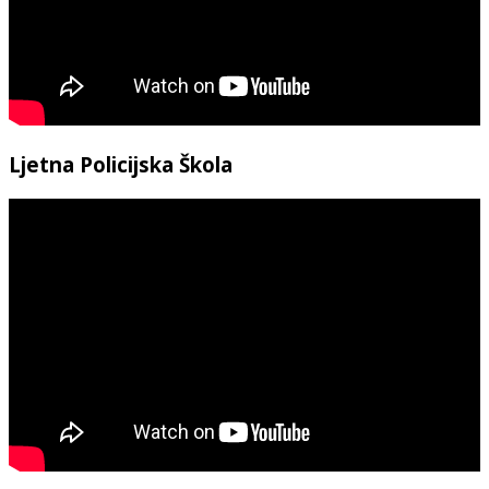
Ljetna Policijska Škola