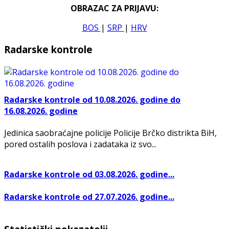
OBRAZAC ZA PRIJAVU:
BOS
|
SRP
|
HRV
Radarske kontrole
Radarske kontrole od 10.08.2026. godine do
16.08.2026. godine
Jedinica saobraćajne policije Policije Brčko distrikta BiH,
pored ostalih poslova i zadataka iz svo...
Radarske kontrole od 03.08.2026. godine...
Radarske kontrole od 27.07.2026. godine...