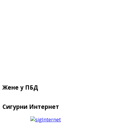
Жене у ПБД
Сигурни Интернет