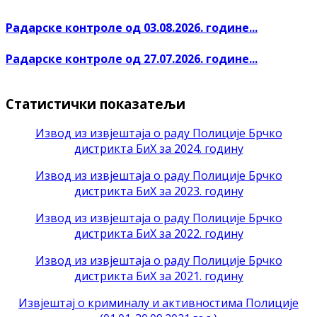
Радарске контроле од 03.08.2026. године...
Радарске контроле од 27.07.2026. године...
Статистички показатељи
Извод из извјештаја о раду Полиције Брчко
дистрикта БиХ за 2024. годину
Извод из извјештаја о раду Полиције Брчко
дистрикта БиХ за 2023. годину
Извод из извјештаја о раду Полиције Брчко
дистрикта БиХ за 2022. годину
Извод из извјештаја о раду Полиције Брчко
дистрикта БиХ за 2021. годину
Извјештај о криминалу и активностима Полиције