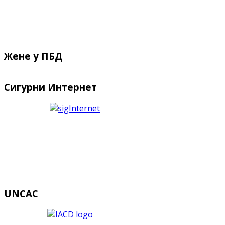
Жене у ПБД
Сигурни Интернет
UNCAC