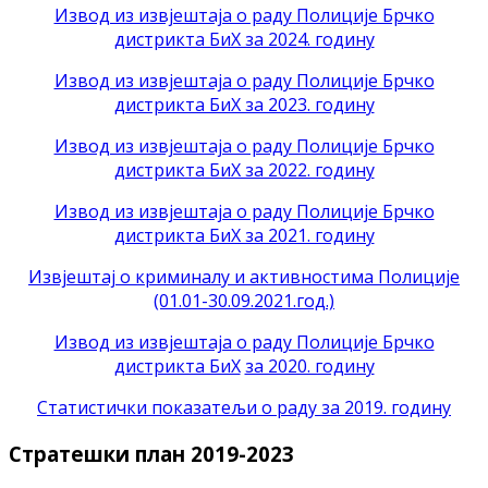
Извод из извјештаја о раду Полиције Брчко
дистрикта БиХ за 2024. годину
Извод из извјештаја о раду Полиције Брчко
дистрикта БиХ за 2023. годину
Извод из извјештаја о раду Полиције Брчко
дистрикта БиХ за 2022. годину
Извод из извјештаја о раду Полиције Брчко
дистрикта БиХ за 2021. годину
Извјештај о криминалу и активностима Полиције
(01.01-30.09.2021.год.)
Извод из извјештаја о раду Полиције Брчко
дистрикта БиХ
за 2020. годину
Статистички показатељи о раду за 2019. годину
Стратешки план 2019-2023