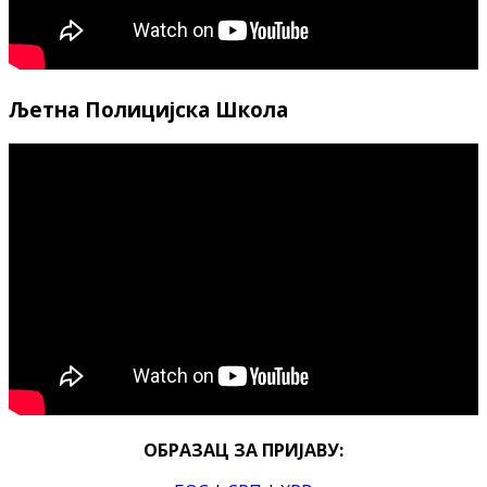
Љетна Полицијска Школа
ОБРАЗАЦ ЗА ПРИЈАВУ: