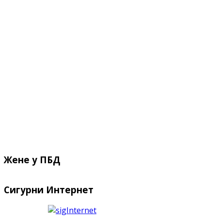
Жене у ПБД
Сигурни Интернет