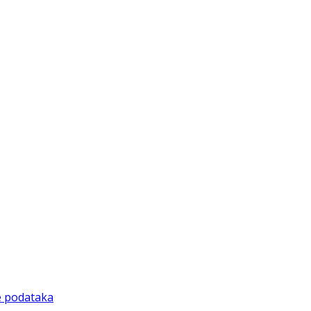
de podataka