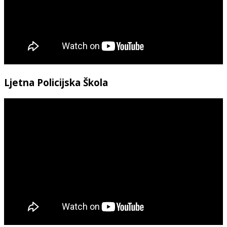
Ljetna Policijska Škola