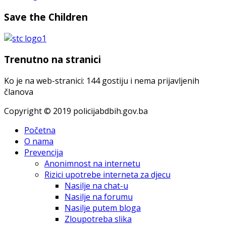
Save the Children
Trenutno na stranici
Ko je na web-stranici: 144 gostiju i nema prijavljenih
članova
Copyright © 2019 policijabdbih.gov.ba
Početna
O nama
Prevencija
Anonimnost na internetu
Rizici upotrebe interneta za djecu
Nasilje na chat-u
Nasilje na forumu
Nasilje putem bloga
Zloupotreba slika