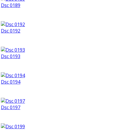
Dsc 0189
Dsc 0192
Dsc 0193
Dsc 0194
Dsc 0197