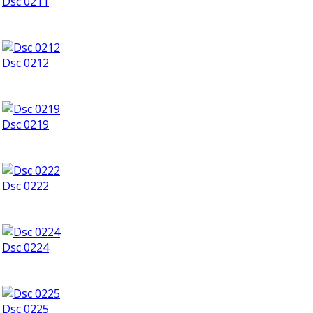
Dsc 0211
Dsc 0212
Dsc 0219
Dsc 0222
Dsc 0224
Dsc 0225