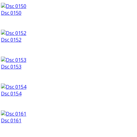
Dsc 0150
Dsc 0152
Dsc 0153
Dsc 0154
Dsc 0161