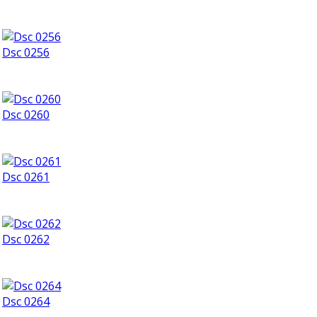
Dsc 0256
Dsc 0260
Dsc 0261
Dsc 0262
Dsc 0264