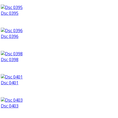
Dsc 0395
Dsc 0396
Dsc 0398
Dsc 0401
Dsc 0403