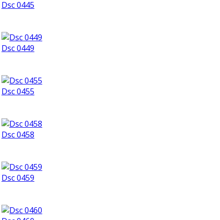
Dsc 0445
Dsc 0449
Dsc 0455
Dsc 0458
Dsc 0459