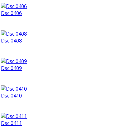
Dsc 0406
Dsc 0408
Dsc 0409
Dsc 0410
Dsc 0411