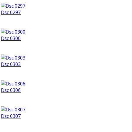
Dsc 0297
Dsc 0300
Dsc 0303
Dsc 0306
Dsc 0307