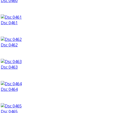
Dsc 0460
Dsc 0461
Dsc 0462
Dsc 0463
Dsc 0464
Dsc 0465