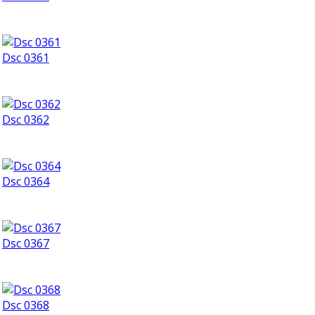
Dsc 0361
Dsc 0362
Dsc 0364
Dsc 0367
Dsc 0368