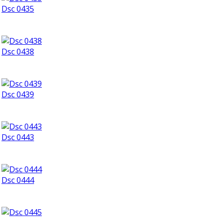
Dsc 0435
Dsc 0438
Dsc 0439
Dsc 0443
Dsc 0444