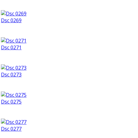
Dsc 0269
Dsc 0271
Dsc 0273
Dsc 0275
Dsc 0277