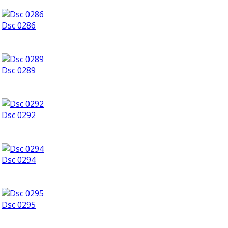
Dsc 0286
Dsc 0289
Dsc 0292
Dsc 0294
Dsc 0295