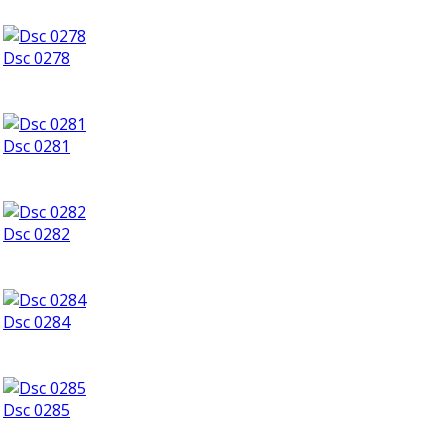
Dsc 0278
Dsc 0281
Dsc 0282
Dsc 0284
Dsc 0285