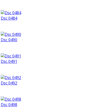
Dsc 0484
Dsc 0490
Dsc 0491
Dsc 0492
Dsc 0498