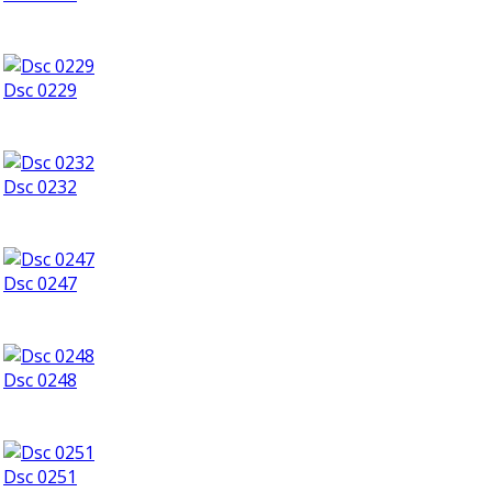
Dsc 0229
Dsc 0232
Dsc 0247
Dsc 0248
Dsc 0251