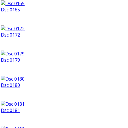
Dsc 0165
Dsc 0172
Dsc 0179
Dsc 0180
Dsc 0181