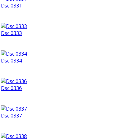
Dsc 0331
Dsc 0333
Dsc 0334
Dsc 0336
Dsc 0337