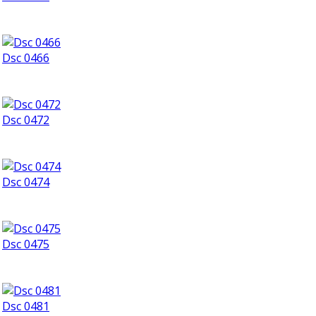
Dsc 0466
Dsc 0472
Dsc 0474
Dsc 0475
Dsc 0481