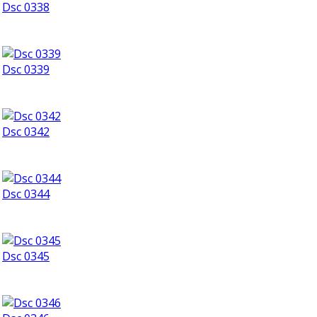
Dsc 0338
Dsc 0339
Dsc 0342
Dsc 0344
Dsc 0345