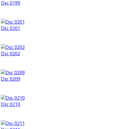
Dsc 0199
Dsc 0201
Dsc 0202
Dsc 0209
Dsc 0210