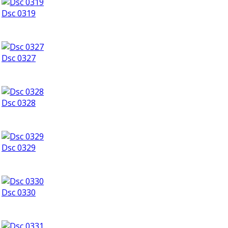
Dsc 0319
Dsc 0327
Dsc 0328
Dsc 0329
Dsc 0330