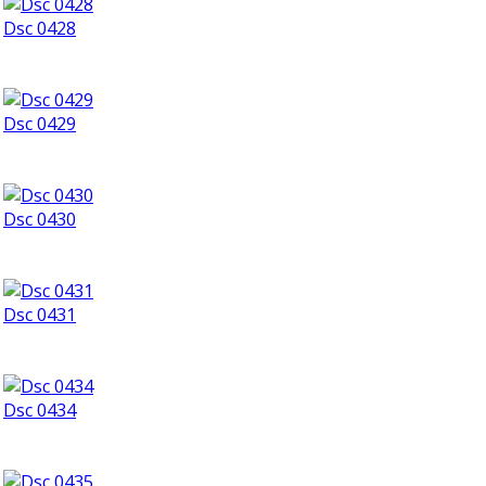
Dsc 0428
Dsc 0429
Dsc 0430
Dsc 0431
Dsc 0434