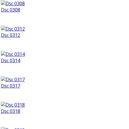
Dsc 0308
Dsc 0312
Dsc 0314
Dsc 0317
Dsc 0318