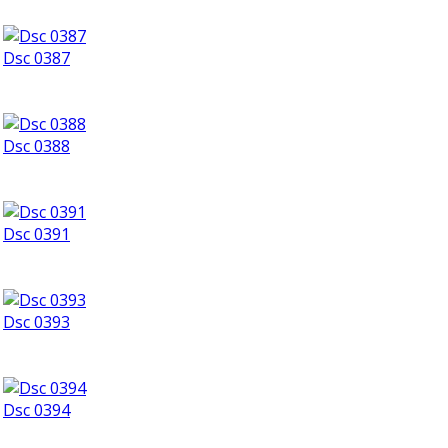
Dsc 0387
Dsc 0388
Dsc 0391
Dsc 0393
Dsc 0394