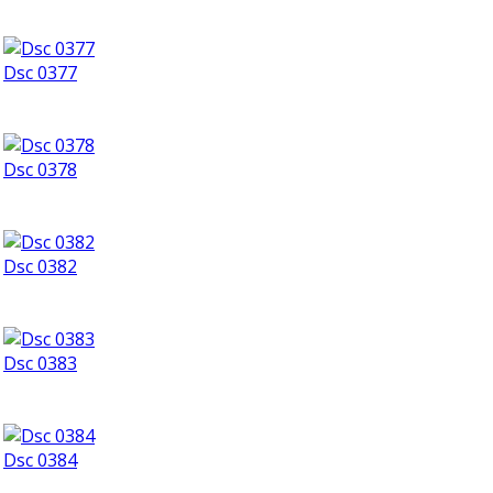
Dsc 0377
Dsc 0378
Dsc 0382
Dsc 0383
Dsc 0384