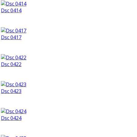
Dsc 0414
Dsc 0417
Dsc 0422
Dsc 0423
Dsc 0424