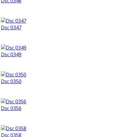
Dsc 0346
Dsc 0347
Dsc 0349
Dsc 0350
Dsc 0356
Dsc 0358