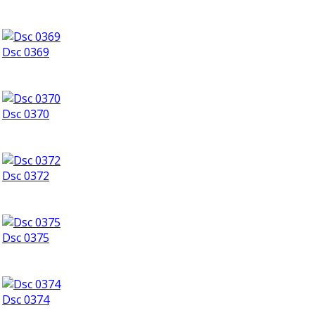
Dsc 0369
Dsc 0370
Dsc 0372
Dsc 0375
Dsc 0374