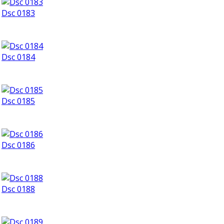
Dsc 0183
Dsc 0184
Dsc 0185
Dsc 0186
Dsc 0188