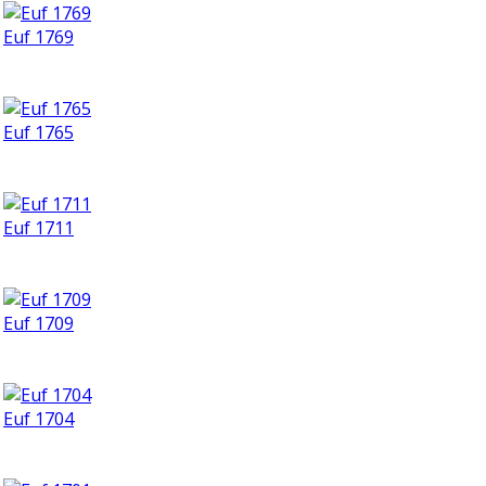
Euf 1769
Euf 1765
Euf 1711
Euf 1709
Euf 1704