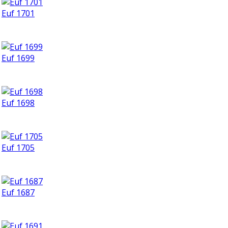
Euf 1701
Euf 1699
Euf 1698
Euf 1705
Euf 1687