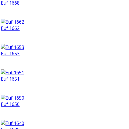
Euf 1668
Euf 1662
Euf 1653
Euf 1651
Euf 1650