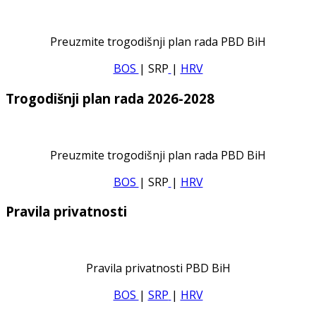
Preuzmite trogodišnji plan rada PBD BiH
BOS
| SRP
|
HRV
Trogodišnji plan rada 2026-2028
Preuzmite trogodišnji plan rada PBD BiH
BOS
| SRP
|
HRV
Pravila privatnosti
Pravila privatnosti PBD BiH
BOS
|
SRP
|
HRV