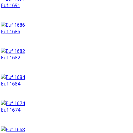
Euf 1691
Euf 1686
Euf 1682
Euf 1684
Euf 1674