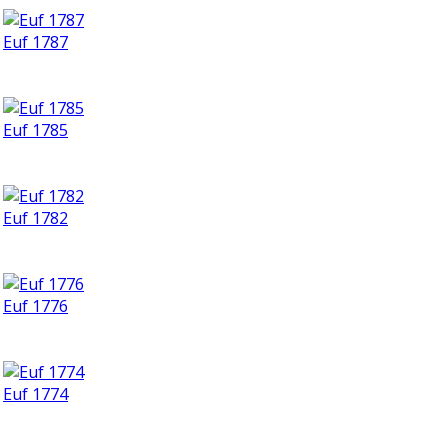
Euf 1787
Euf 1785
Euf 1782
Euf 1776
Euf 1774