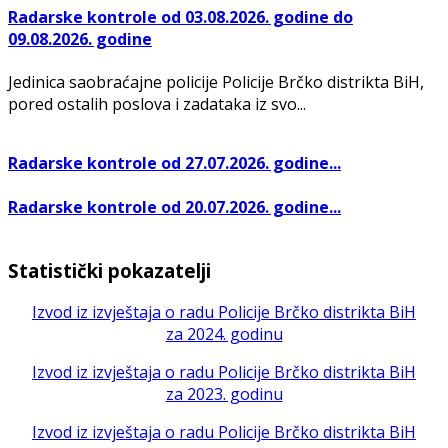
Radarske kontrole od 03.08.2026. godine do
09.08.2026. godine
Jedinica saobraćajne policije Policije Brčko distrikta BiH,
pored ostalih poslova i zadataka iz svo...
Radarske kontrole od 27.07.2026. godine...
Radarske kontrole od 20.07.2026. godine...
Statistički pokazatelji
Izvod iz izvještaja o radu Policije Brčko distrikta BiH
za 2024. godinu
Izvod iz izvještaja o radu Policije Brčko distrikta BiH
za 2023. godinu
Izvod iz izvještaja o radu Policije Brčko distrikta BiH