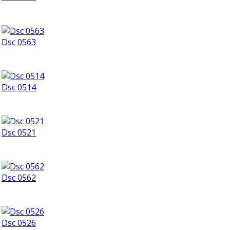
Dsc 0563
Dsc 0514
Dsc 0521
Dsc 0562
Dsc 0526