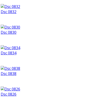
Dsc 0832
Dsc 0830
Dsc 0834
Dsc 0838
Dsc 0826