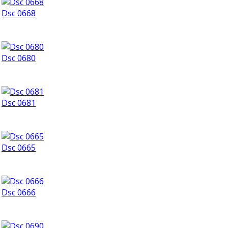
Dsc 0668
Dsc 0680
Dsc 0681
Dsc 0665
Dsc 0666