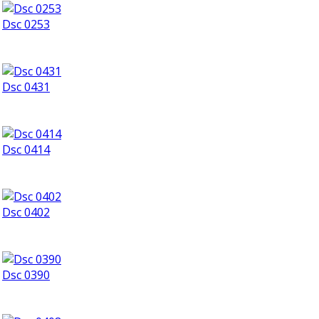
Dsc 0253
Dsc 0431
Dsc 0414
Dsc 0402
Dsc 0390