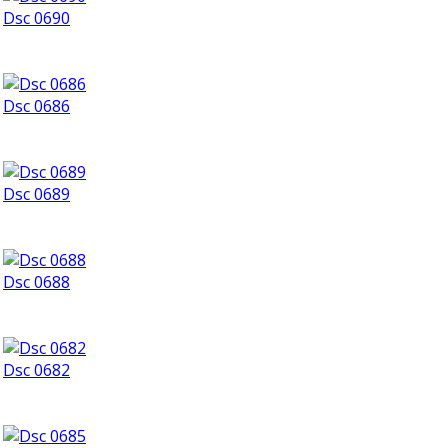
Dsc 0690
Dsc 0686
Dsc 0689
Dsc 0688
Dsc 0682