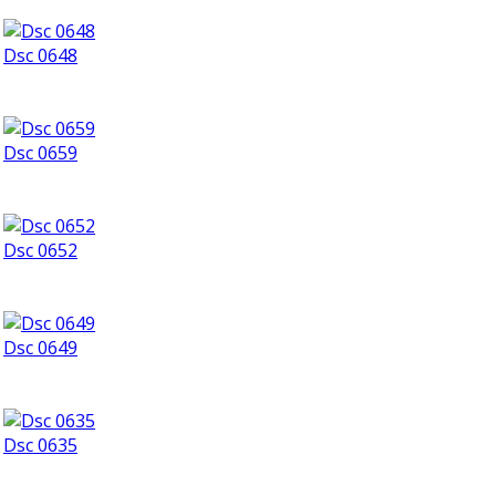
Dsc 0648
Dsc 0659
Dsc 0652
Dsc 0649
Dsc 0635