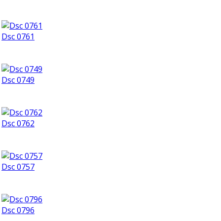
Dsc 0761
Dsc 0749
Dsc 0762
Dsc 0757
Dsc 0796