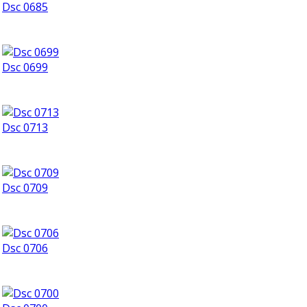
Dsc 0685
Dsc 0699
Dsc 0713
Dsc 0709
Dsc 0706