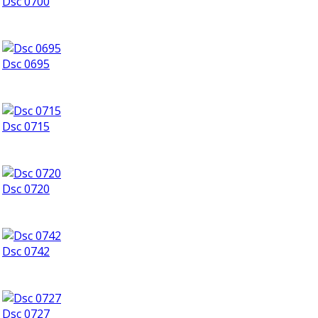
Dsc 0700
Dsc 0695
Dsc 0715
Dsc 0720
Dsc 0742
Dsc 0727