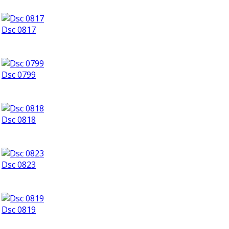
Dsc 0817
Dsc 0799
Dsc 0818
Dsc 0823
Dsc 0819