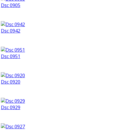
Dsc 0905
Dsc 0942
Dsc 0951
Dsc 0920
Dsc 0929