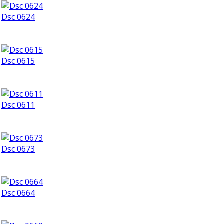
Dsc 0624
Dsc 0615
Dsc 0611
Dsc 0673
Dsc 0664