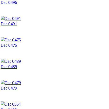
Dsc 0496
Dsc 0491
Dsc 0475
Dsc 0489
Dsc 0479