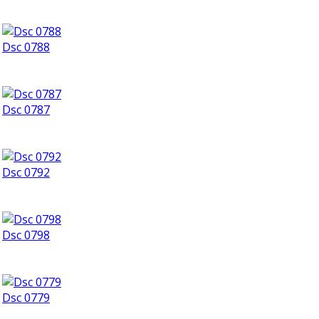
Dsc 0788
Dsc 0787
Dsc 0792
Dsc 0798
Dsc 0779