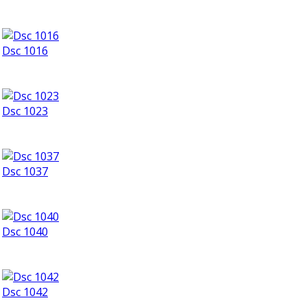
Dsc 1016
Dsc 1023
Dsc 1037
Dsc 1040
Dsc 1042