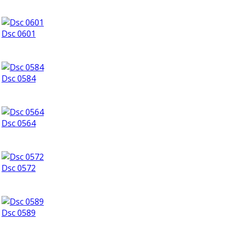
Dsc 0601
Dsc 0584
Dsc 0564
Dsc 0572
Dsc 0589