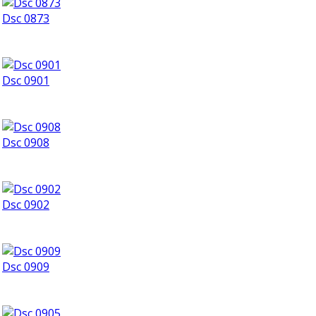
Dsc 0873
Dsc 0901
Dsc 0908
Dsc 0902
Dsc 0909