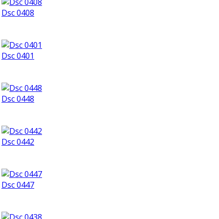
Dsc 0408
Dsc 0401
Dsc 0448
Dsc 0442
Dsc 0447