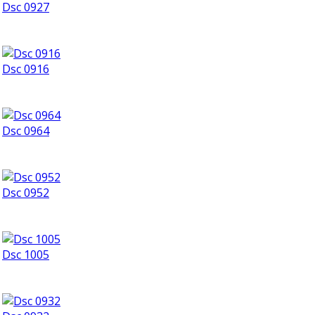
Dsc 0927
Dsc 0916
Dsc 0964
Dsc 0952
Dsc 1005