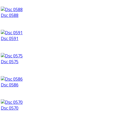
Dsc 0588
Dsc 0591
Dsc 0575
Dsc 0586
Dsc 0570