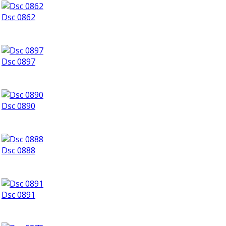
Dsc 0862
Dsc 0897
Dsc 0890
Dsc 0888
Dsc 0891