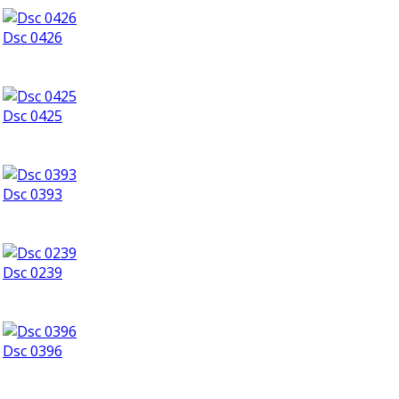
Dsc 0426
Dsc 0425
Dsc 0393
Dsc 0239
Dsc 0396