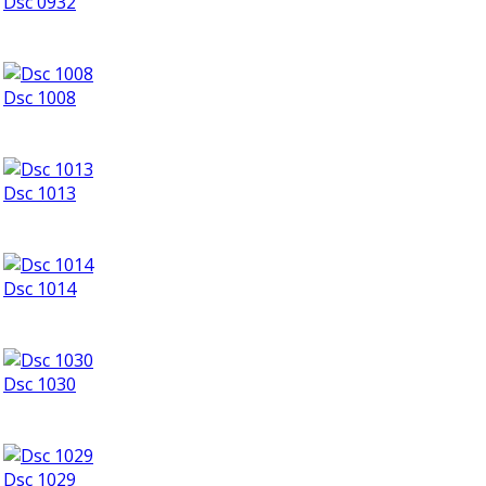
Dsc 0932
Dsc 1008
Dsc 1013
Dsc 1014
Dsc 1030
Dsc 1029