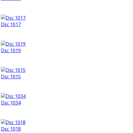
Dsc 1017
Dsc 1019
Dsc 1015
Dsc 1034
Dsc 1018