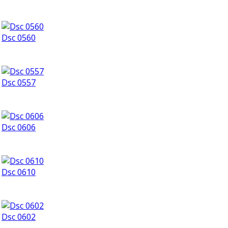
Dsc 0560
Dsc 0557
Dsc 0606
Dsc 0610
Dsc 0602