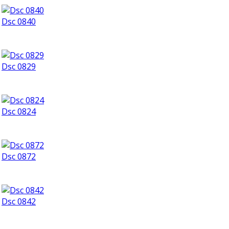
Dsc 0840
Dsc 0829
Dsc 0824
Dsc 0872
Dsc 0842