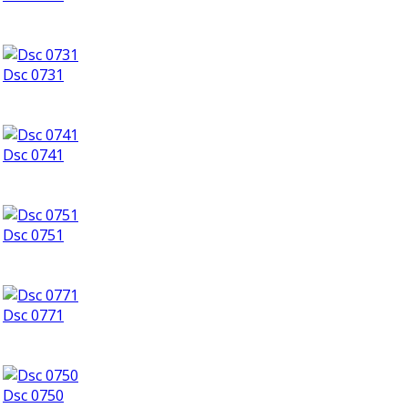
Dsc 0731
Dsc 0741
Dsc 0751
Dsc 0771
Dsc 0750