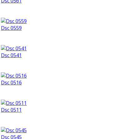
Dsc 0561
Dsc 0559
Dsc 0541
Dsc 0516
Dsc 0511
Dsc 0545