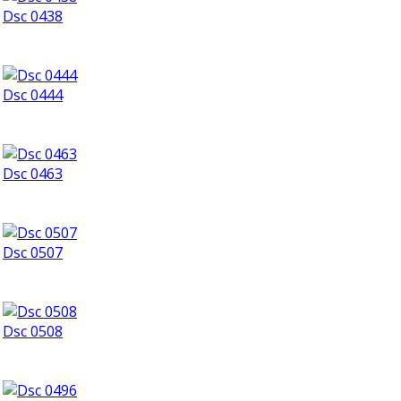
Dsc 0438
Dsc 0444
Dsc 0463
Dsc 0507
Dsc 0508