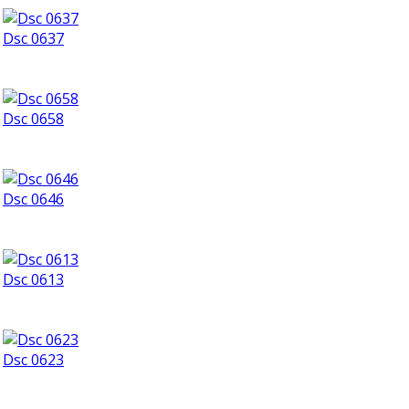
Dsc 0637
Dsc 0658
Dsc 0646
Dsc 0613
Dsc 0623