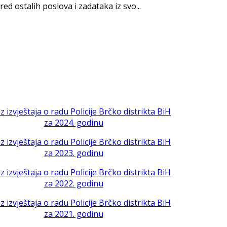
red ostalih poslova i zadataka iz svo...
iz izvještaja o radu Policije Brčko distrikta BiH
za 2024. godinu
iz izvještaja o radu Policije Brčko distrikta BiH
za 2023. godinu
iz izvještaja o radu Policije Brčko distrikta BiH
za 2022. godinu
iz izvještaja o radu Policije Brčko distrikta BiH
za 2021. godinu