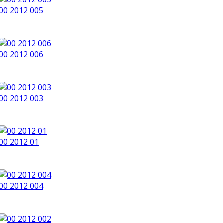
00 2012 005
00 2012 006
00 2012 003
00 2012 01
00 2012 004