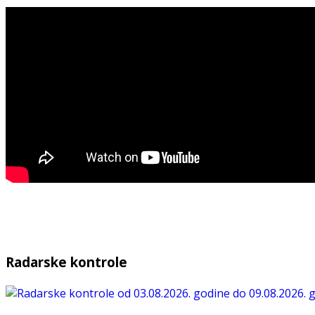
Radarske kontrole