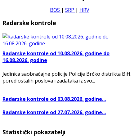
BOS
|
SRP
|
HRV
Radarske kontrole
Radarske kontrole od 10.08.2026. godine do
16.08.2026. godine
Jedinica saobraćajne policije Policije Brčko distrikta BiH,
pored ostalih poslova i zadataka iz svo...
Radarske kontrole od 03.08.2026. godine...
Radarske kontrole od 27.07.2026. godine...
Statistički pokazatelji