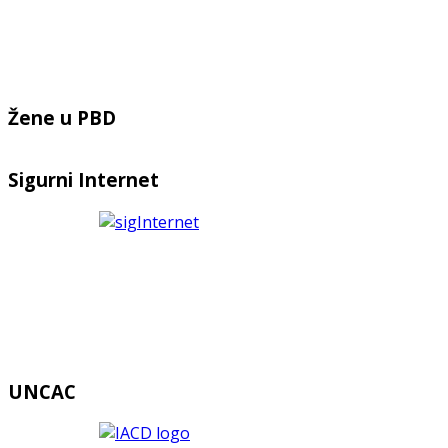
Žene u PBD
Sigurni Internet
UNCAC