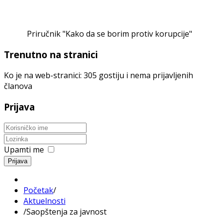
Priručnik "Kako da se borim protiv korupcije"
Trenutno na stranici
Ko je na web-stranici: 305 gostiju i nema prijavljenih
članova
Prijava
Upamti me
Prijava
Početak
/
Aktuelnosti
/
Saopštenja za javnost