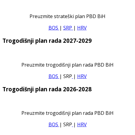
Preuzmite strateški plan PBD BiH
BOS
|
SRP
|
HRV
Trogodišnji plan rada 2027-2029
Preuzmite trogodišnji plan rada PBD BiH
BOS
| SRP
|
HRV
Trogodišnji plan rada 2026-2028
Preuzmite trogodišnji plan rada PBD BiH
BOS
| SRP
|
HRV