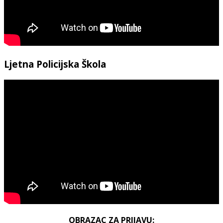
Ljetna Policijska Škola
OBRAZAC ZA PRIJAVU: