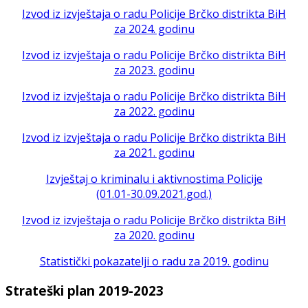
Izvod iz izvještaja o radu Policije Brčko distrikta BiH
za 2024. godinu
Izvod iz izvještaja o radu Policije Brčko distrikta BiH
za 2023. godinu
Izvod iz izvještaja o radu Policije Brčko distrikta BiH
za 2022. godinu
Izvod iz izvještaja o radu Policije Brčko distrikta BiH
za 2021. godinu
Izvještaj o kriminalu i aktivnostima Policije
(01.01-30.09.2021.god.)
Izvod iz izvještaja o radu Policije Brčko distrikta BiH
za 2020. godinu
Statistički pokazatelji o radu za 2019. godinu
Strateški plan 2019-2023