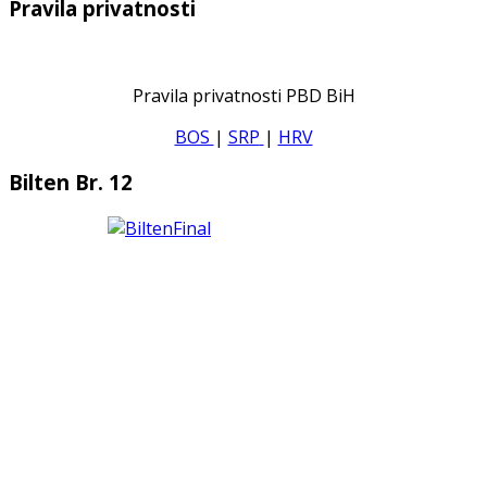
Pravila privatnosti
Pravila privatnosti PBD BiH
BOS
|
SRP
|
HRV
Bilten Br. 12