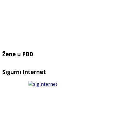
Žene u PBD
Sigurni Internet