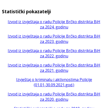
Statistički pokazatelji
Izvod iz izvještaja o radu Policije Brčko distrikta BiH
za 2024. godinu
Izvod iz izvještaja o radu Policije Brčko distrikta BiH
za 2023. godinu
Izvod iz izvještaja o radu Policije Brčko distrikta BiH
za 2022. godinu
Izvod iz izvještaja o radu Policije Brčko distrikta BiH
za 2021. godinu
Izvještaj o kriminalu i aktivnostima Policije
(01.01-30.09.2021.god.)
Izvod iz izvještaja o radu Policije Brčko distrikta BiH
za 2020. godinu