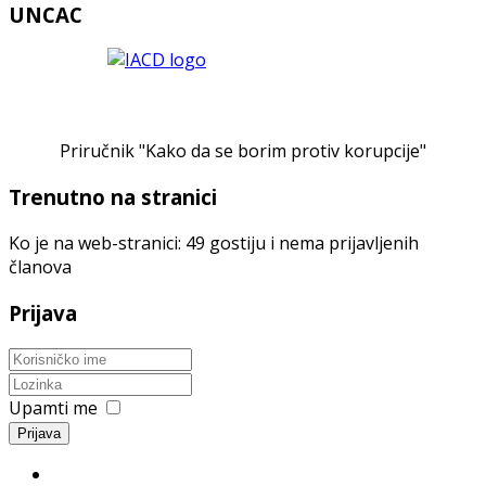
UNCAC
Priručnik "Kako da se borim protiv korupcije"
Trenutno na stranici
Ko je na web-stranici: 49 gostiju i nema prijavljenih
članova
Prijava
Upamti me
Prijava