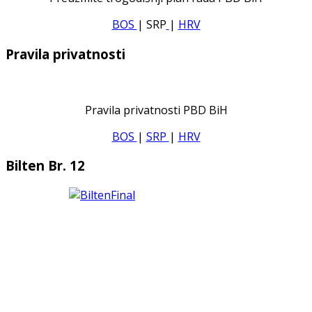
BOS
| SRP
|
HRV
Pravila privatnosti
Pravila privatnosti PBD BiH
BOS
|
SRP
|
HRV
Bilten Br. 12