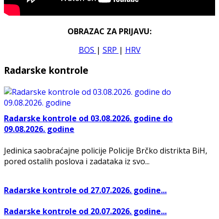
OBRAZAC ZA PRIJAVU:
BOS
|
SRP
|
HRV
Radarske kontrole
Radarske kontrole od 03.08.2026. godine do
09.08.2026. godine
Jedinica saobraćajne policije Policije Brčko distrikta BiH,
pored ostalih poslova i zadataka iz svo...
Radarske kontrole od 27.07.2026. godine...
Radarske kontrole od 20.07.2026. godine...