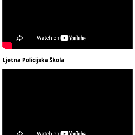
Ljetna Policijska Škola