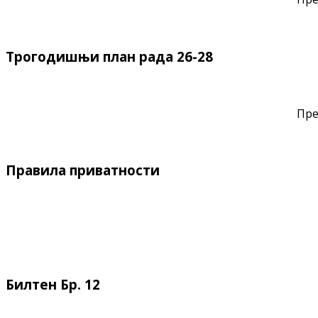
Трогодишњи план рада 26-28
Пре
Правила приватности
Билтен Бр. 12