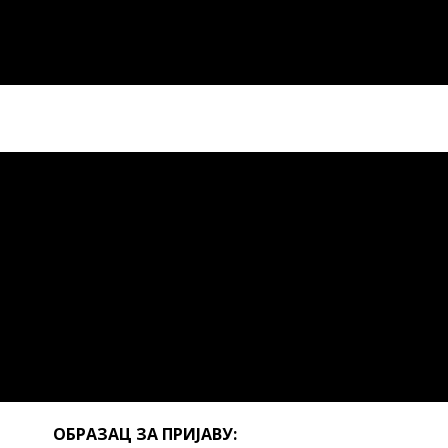
ОБРАЗАЦ ЗА ПРИЈАВУ: