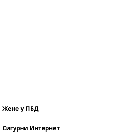
Жене у ПБД
Сигурни Интернет