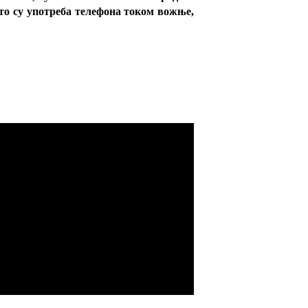
што су употреба телефона током вожње,