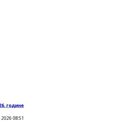
26. године
 2026 08:51