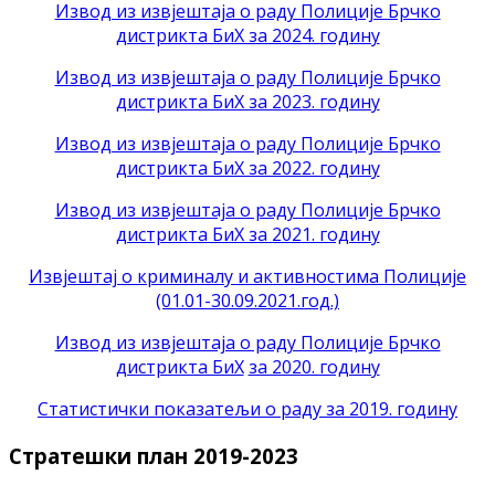
Извод из извјештаја о раду Полиције Брчко
дистрикта БиХ за 2024. годину
Извод из извјештаја о раду Полиције Брчко
дистрикта БиХ за 2023. годину
Извод из извјештаја о раду Полиције Брчко
дистрикта БиХ за 2022. годину
Извод из извјештаја о раду Полиције Брчко
дистрикта БиХ за 2021. годину
Извјештај о криминалу и активностима Полиције
(01.01-30.09.2021.год.)
Извод из извјештаја о раду Полиције Брчко
дистрикта БиХ
за 2020. годину
Статистички показатељи о раду за 2019. годину
Стратешки план 2019-2023