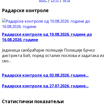
Радарске контроле
Радарске контроле од 10.08.2026. године до
16.08.2026. године
Јединица саобраћајне полиције Полиције Брчко
дистрикта БиХ, поред осталих послова и задатака из
сво...
Радарске контроле од 03.08.2026. године...
Радарске контроле од 27.07.2026. године...
Статистички показатељи