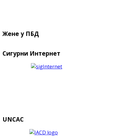
Жене у ПБД
Сигурни Интернет
UNCAC