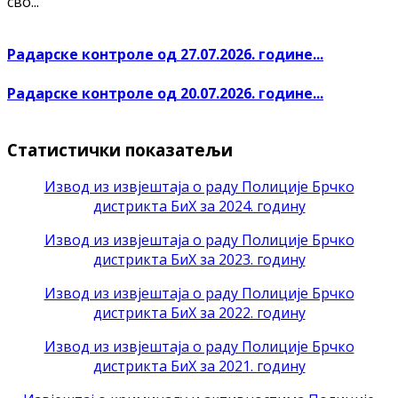
сво...
Радарске контроле од 27.07.2026. године...
Радарске контроле од 20.07.2026. године...
Статистички показатељи
Извод из извјештаја о раду Полиције Брчко
дистрикта БиХ за 2024. годину
Извод из извјештаја о раду Полиције Брчко
дистрикта БиХ за 2023. годину
Извод из извјештаја о раду Полиције Брчко
дистрикта БиХ за 2022. годину
Извод из извјештаја о раду Полиције Брчко
дистрикта БиХ за 2021. годину