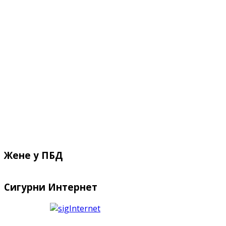
Жене у ПБД
Сигурни Интернет