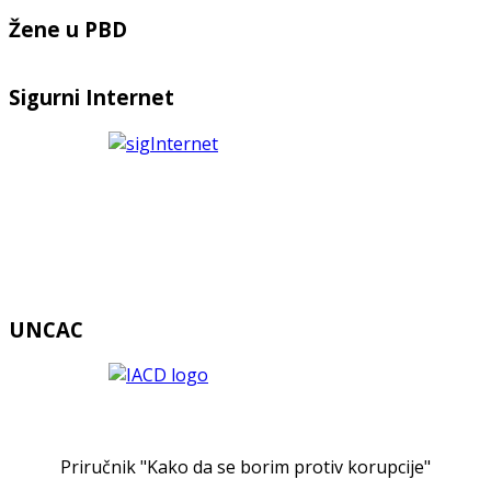
Žene u PBD
Sigurni Internet
UNCAC
Priručnik "Kako da se borim protiv korupcije"