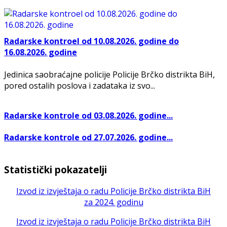
Radarske kontroel od 10.08.2026. godine do
16.08.2026. godine
Jedinica saobraćajne policije Policije Brčko distrikta BiH,
pored ostalih poslova i zadataka iz svo...
Radarske kontrole od 03.08.2026. godine...
Radarske kontrole od 27.07.2026. godine...
Statistički pokazatelji
Izvod iz izvještaja o radu Policije Brčko distrikta BiH
za 2024. godinu
Izvod iz izvještaja o radu Policije Brčko distrikta BiH