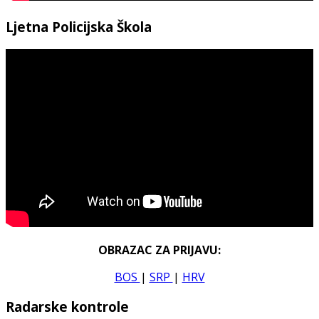
Ljetna Policijska Škola
OBRAZAC ZA PRIJAVU:
BOS
|
SRP
|
HRV
Radarske kontrole