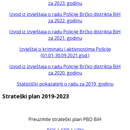
za 2023. godinu
Izvod iz izvještaja o radu Policije Brčko distrikta BiH
za 2022. godinu
Izvod iz izvještaja o radu Policije Brčko distrikta BiH
za 2021. godinu
Izvještaj o kriminalu i aktivnostima Policije
(01.01-30.09.2021.god.)
Izvod iz izvještaja o radu Policije Brčko distrikta BiH
za 2020. godinu
Statistički pokazatelji o radu za 2019. godinu
Strateški plan 2019-2023
Preuzmite strateški plan PBD BiH