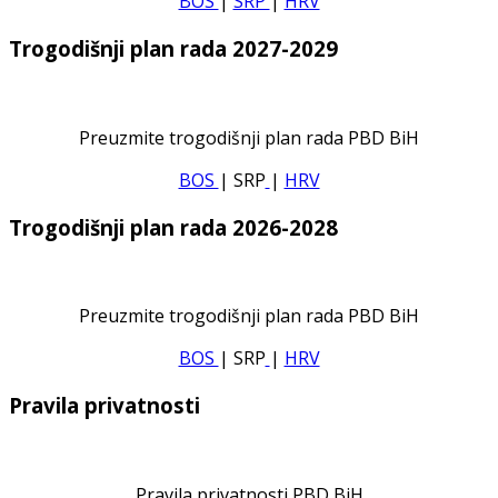
BOS
|
SRP
|
HRV
Trogodišnji plan rada 2027-2029
Preuzmite trogodišnji plan rada PBD BiH
BOS
| SRP
|
HRV
Trogodišnji plan rada 2026-2028
Preuzmite trogodišnji plan rada PBD BiH
BOS
| SRP
|
HRV
Pravila privatnosti
Pravila privatnosti PBD BiH