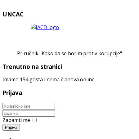
UNCAC
Priručnik "Kako da se borim protiv korupcije"
Trenutno na stranici
Imamo 154 gosta i nema članova online
Prijava
Zapamti me
Prijava