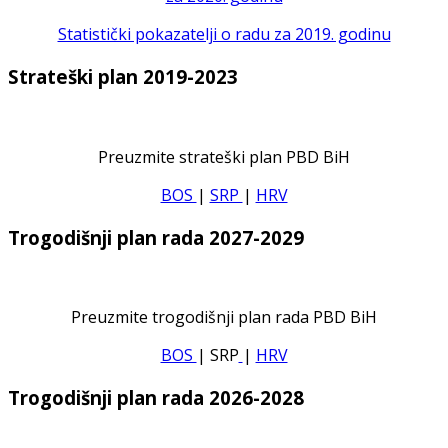
Statistički pokazatelji o radu za 2019. godinu
Strateški plan 2019-2023
Preuzmite strateški plan PBD BiH
BOS
|
SRP
|
HRV
Trogodišnji plan rada 2027-2029
Preuzmite trogodišnji plan rada PBD BiH
BOS
| SRP
|
HRV
Trogodišnji plan rada 2026-2028