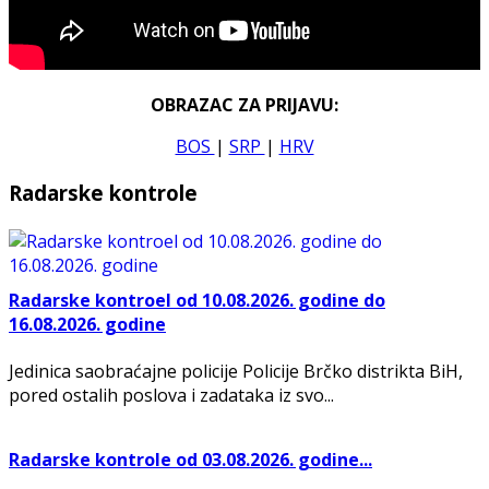
OBRAZAC ZA PRIJAVU:
BOS
|
SRP
|
HRV
Radarske kontrole
Radarske kontroel od 10.08.2026. godine do
16.08.2026. godine
Jedinica saobraćajne policije Policije Brčko distrikta BiH,
pored ostalih poslova i zadataka iz svo...
Radarske kontrole od 03.08.2026. godine...