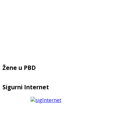
Žene u PBD
Sigurni Internet