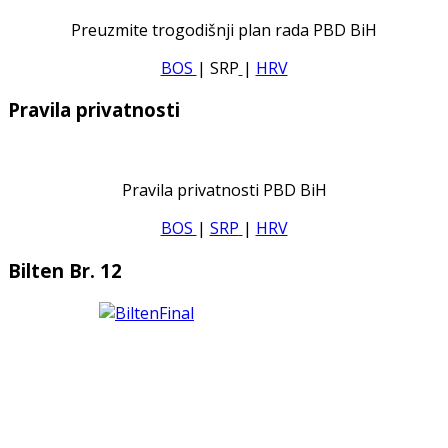
Preuzmite trogodišnji plan rada PBD BiH
BOS
| SRP
|
HRV
Pravila privatnosti
Pravila privatnosti PBD BiH
BOS
|
SRP
|
HRV
Bilten Br. 12