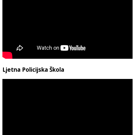
Ljetna Policijska Škola