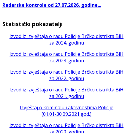
Radarske kontrole od 27.07.2026. godine...
Statistički pokazatelji
Izvod iz izvještaja o radu Policije Brčko distrikta BiH
za 2024. godinu
Izvod iz izvještaja o radu Policije Brčko distrikta BiH
za 2023. godinu
Izvod iz izvještaja o radu Policije Brčko distrikta BiH
za 2022. godinu
Izvod iz izvještaja o radu Policije Brčko distrikta BiH
za 2021. godinu
Izvještaj o kriminalu i aktivnostima Policije
(01.01-30.09.2021.god.)
Izvod iz izvještaja o radu Policije Brčko distrikta BiH
za 2020. godinu