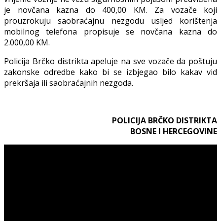
je novčana kazna do 400,00 KM. Za vozače koji
prouzrokuju saobraćajnu nezgodu usljed korištenja
mobilnog telefona propisuje se novčana kazna do
2.000,00 KM.
Policija Brčko distrikta apeluje na sve vozače da poštuju
zakonske odredbe kako bi se izbjegao bilo kakav vid
prekršaja ili saobraćajnih nezgoda.
POLICIJA BRČKO DISTRIKTA
BOSNE I HERCEGOVINE