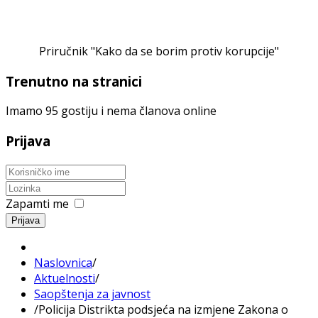
Priručnik "Kako da se borim protiv korupcije"
Trenutno na stranici
Imamo 95 gostiju i nema članova online
Prijava
Zapamti me
Prijava
Naslovnica
/
Aktuelnosti
/
Saopštenja za javnost
/
Policija Distrikta podsjeća na izmjene Zakona o