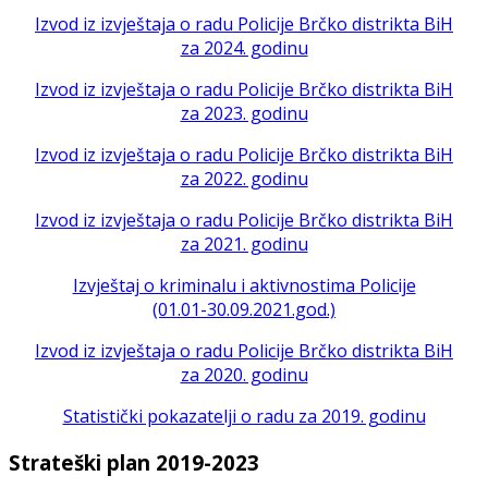
Izvod iz izvještaja o radu Policije Brčko distrikta BiH
za 2024. godinu
Izvod iz izvještaja o radu Policije Brčko distrikta BiH
za 2023. godinu
Izvod iz izvještaja o radu Policije Brčko distrikta BiH
za 2022. godinu
Izvod iz izvještaja o radu Policije Brčko distrikta BiH
za 2021. godinu
Izvještaj o kriminalu i aktivnostima Policije
(01.01-30.09.2021.god.)
Izvod iz izvještaja o radu Policije Brčko distrikta BiH
za 2020. godinu
Statistički pokazatelji o radu za 2019. godinu
Strateški plan 2019-2023