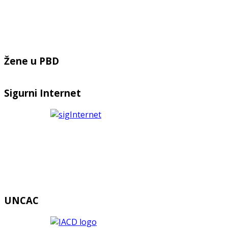
Žene u PBD
Sigurni Internet
UNCAC