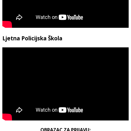
Ljetna Policijska Škola
OBRAZAC ZA PRIJAVU: