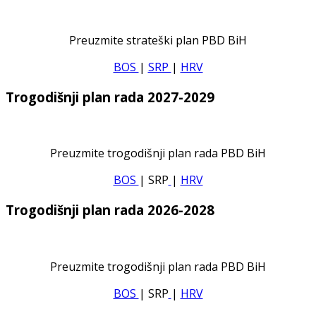
Preuzmite strateški plan PBD BiH
BOS
|
SRP
|
HRV
Trogodišnji plan rada 2027-2029
Preuzmite trogodišnji plan rada PBD BiH
BOS
| SRP
|
HRV
Trogodišnji plan rada 2026-2028
Preuzmite trogodišnji plan rada PBD BiH
BOS
| SRP
|
HRV