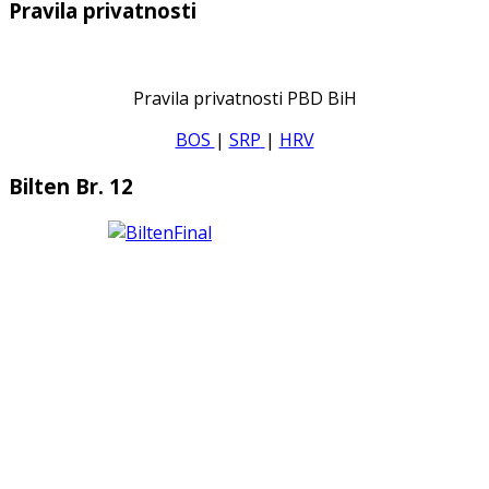
Pravila privatnosti
Pravila privatnosti PBD BiH
BOS
|
SRP
|
HRV
Bilten Br. 12