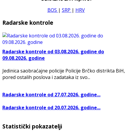
BOS
|
SRP
|
HRV
Radarske kontrole
Radarske kontrole od 03.08.2026. godine do
09.08.2026. godine
Jedinica saobraćajne policije Policije Brčko distrikta BiH,
pored ostalih poslova i zadataka iz svo...
Radarske kontrole od 27.07.2026. godine...
Radarske kontrole od 20.07.2026. godine...
Statistički pokazatelji