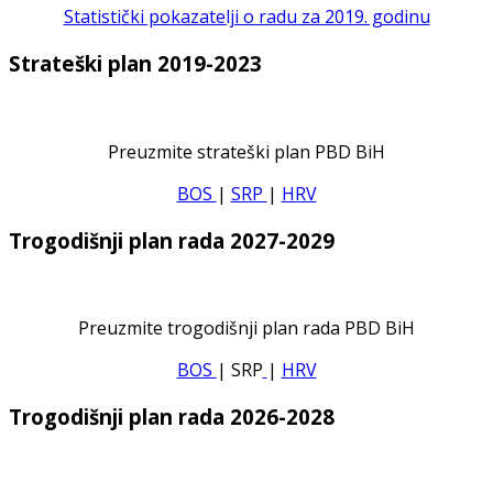
Statistički pokazatelji o radu za 2019. godinu
Strateški plan 2019-2023
Preuzmite strateški plan PBD BiH
BOS
|
SRP
|
HRV
Trogodišnji plan rada 2027-2029
Preuzmite trogodišnji plan rada PBD BiH
BOS
| SRP
|
HRV
Trogodišnji plan rada 2026-2028