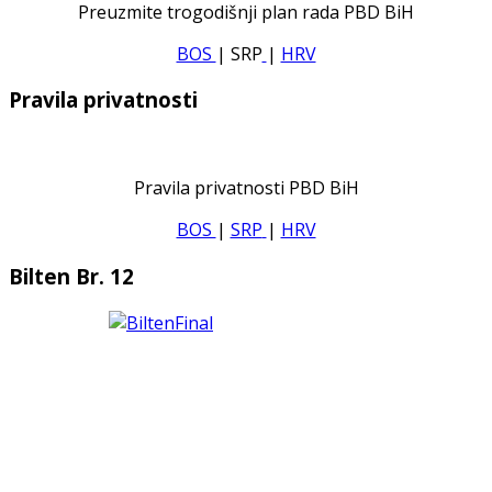
Preuzmite trogodišnji plan rada PBD BiH
BOS
| SRP
|
HRV
Pravila privatnosti
Pravila privatnosti PBD BiH
BOS
|
SRP
|
HRV
Bilten Br. 12