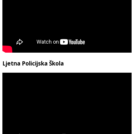
Ljetna Policijska Škola