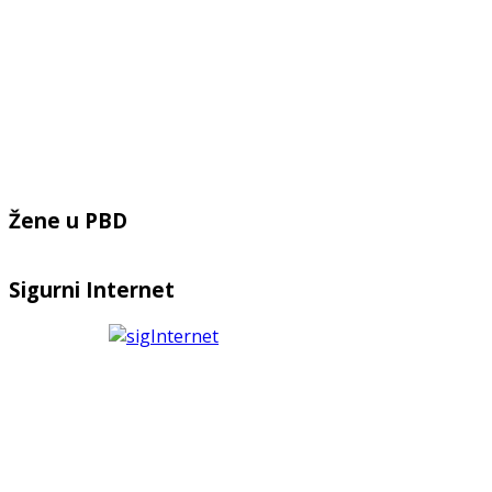
Žene u PBD
Sigurni Internet