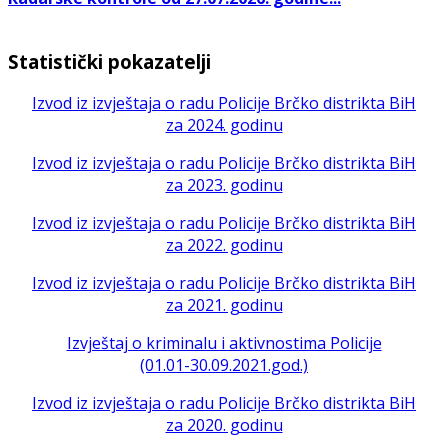
Statistički pokazatelji
Izvod iz izvještaja o radu Policije Brčko distrikta BiH
za 2024. godinu
Izvod iz izvještaja o radu Policije Brčko distrikta BiH
za 2023. godinu
Izvod iz izvještaja o radu Policije Brčko distrikta BiH
za 2022. godinu
Izvod iz izvještaja o radu Policije Brčko distrikta BiH
za 2021. godinu
Izvještaj o kriminalu i aktivnostima Policije
(01.01-30.09.2021.god.)
Izvod iz izvještaja o radu Policije Brčko distrikta BiH
za 2020. godinu