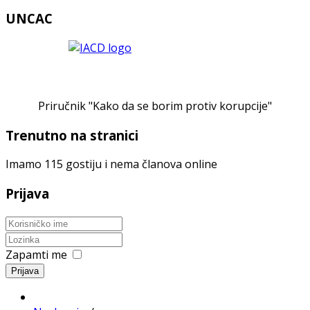
UNCAC
Priručnik "Kako da se borim protiv korupcije"
Trenutno na stranici
Imamo 115 gostiju i nema članova online
Prijava
Zapamti me
Prijava