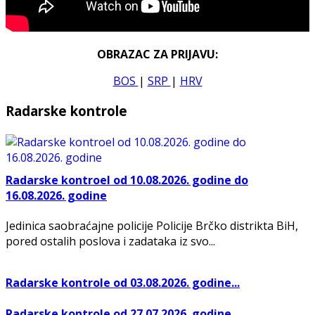
OBRAZAC ZA PRIJAVU:
BOS
|
SRP
|
HRV
Radarske kontrole
Radarske kontroel od 10.08.2026. godine do
16.08.2026. godine
Jedinica saobraćajne policije Policije Brčko distrikta BiH,
pored ostalih poslova i zadataka iz svo...
Radarske kontrole od 03.08.2026. godine...
Radarske kontrole od 27.07.2026. godine...