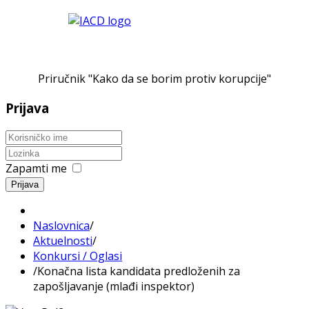
Priručnik "Kako da se borim protiv korupcije"
Prijava
Zapamti me
Prijava
Naslovnica
/
Aktuelnosti
/
Konkursi / Oglasi
/
Konačna lista kandidata predloženih za
zapošljavanje (mlađi inspektor)