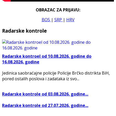
OBRAZAC ZA PRIJAVU:
BOS
|
SRP
|
HRV
Radarske kontrole
Radarske kontroel od 10.08.2026. godine do
16.08.2026. godine
Jedinica saobraćajne policije Policije Brčko distrikta BiH,
pored ostalih poslova i zadataka iz svo...
Radarske kontrole od 03.08.2026. godine...
Radarske kontrole od 27.07.2026. godine...