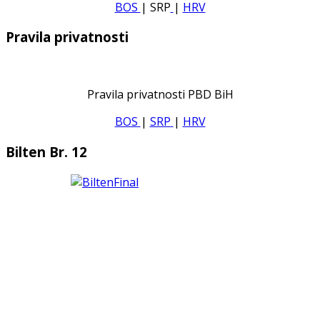
BOS
| SRP
|
HRV
Pravila privatnosti
Pravila privatnosti PBD BiH
BOS
|
SRP
|
HRV
Bilten Br. 12