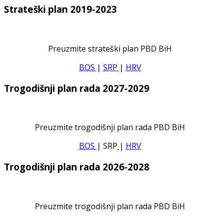
Strateški plan 2019-2023
Preuzmite strateški plan PBD BiH
BOS
|
SRP
|
HRV
Trogodišnji plan rada 2027-2029
Preuzmite trogodišnji plan rada PBD BiH
BOS
| SRP
|
HRV
Trogodišnji plan rada 2026-2028
Preuzmite trogodišnji plan rada PBD BiH