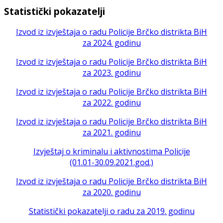
Statistički pokazatelji
Izvod iz izvještaja o radu Policije Brčko distrikta BiH
za 2024. godinu
Izvod iz izvještaja o radu Policije Brčko distrikta BiH
za 2023. godinu
Izvod iz izvještaja o radu Policije Brčko distrikta BiH
za 2022. godinu
Izvod iz izvještaja o radu Policije Brčko distrikta BiH
za 2021. godinu
Izvještaj o kriminalu i aktivnostima Policije
(01.01-30.09.2021.god.)
Izvod iz izvještaja o radu Policije Brčko distrikta BiH
za 2020. godinu
Statistički pokazatelji o radu za 2019. godinu