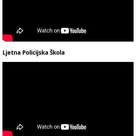
Ljetna Policijska Škola