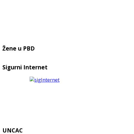
Žene u PBD
Sigurni Internet
UNCAC