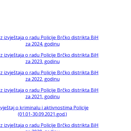
iz izvještaja o radu Policije Brčko distrikta BiH
za 2024. godinu
iz izvještaja o radu Policije Brčko distrikta BiH
za 2023. godinu
iz izvještaja o radu Policije Brčko distrikta BiH
za 2022. godinu
iz izvještaja o radu Policije Brčko distrikta BiH
za 2021. godinu
zvještaj o kriminalu i aktivnostima Policije
(01.01-30.09.2021.god.)
iz izvještaja o radu Policije Brčko distrikta BiH