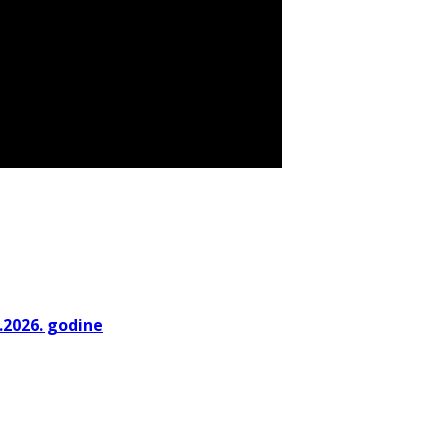
.2026. godine