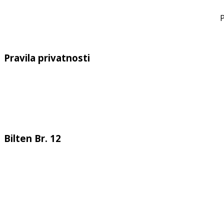
P
Pravila privatnosti
Bilten Br. 12