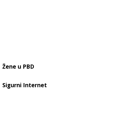
Žene u PBD
Sigurni Internet