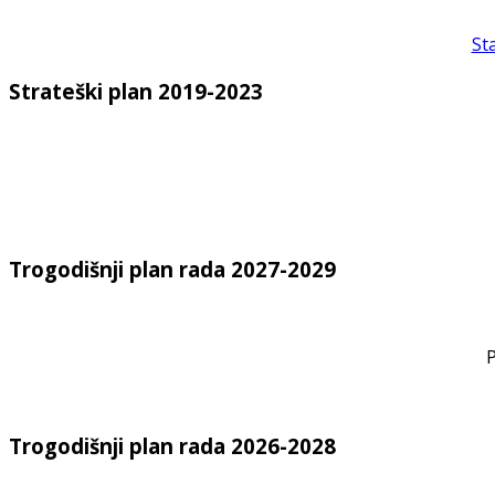
St
Strateški plan 2019-2023
Trogodišnji plan rada 2027-2029
P
Trogodišnji plan rada 2026-2028