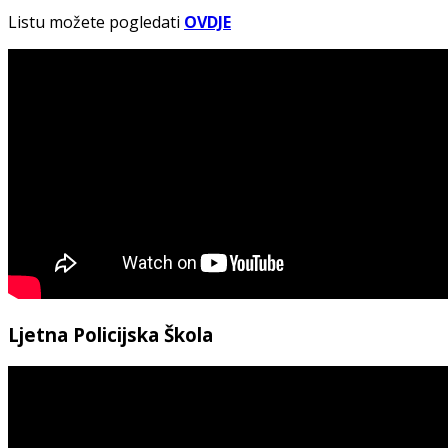
Listu možete pogledati
OVDJE
Ljetna Policijska Škola